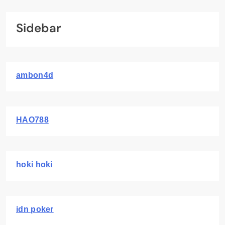
Sidebar
ambon4d
HAO788
hoki hoki
idn poker