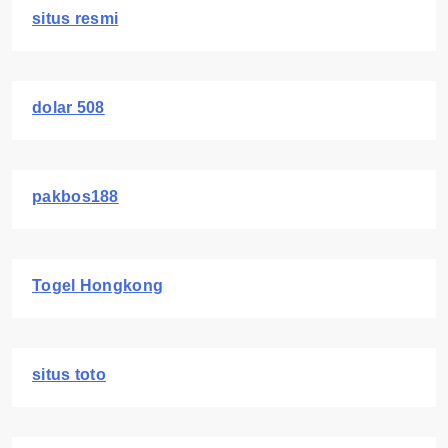
situs resmi
dolar 508
pakbos188
Togel Hongkong
situs toto