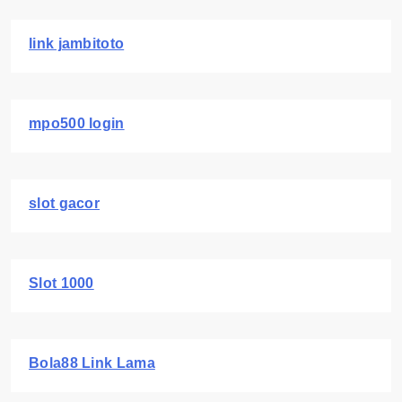
link jambitoto
mpo500 login
slot gacor
Slot 1000
Bola88 Link Lama