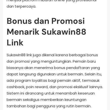
dan terpercaya.
Bonus dan Promosi
Menarik Sukawin88
Link
Sukawin88 link juga dikenal karena berbagai bonus
dan promosi yang menguntungkan. Pemain baru
biasanya akan menerima bonus pendaftaran yang
dapat langsung digunakan untuk bermain. Selain itu,
ada program loyalitas bagi pemain aktif, termasuk
cashback, poin reward, dan promosi eksklusif lainnya.
Sistem ini dirancang untuk menambah keseruan
bermain sekaligus memberikan keuntungan
tambahan bagi pengguna yang rutin bermain.