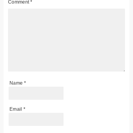
Comment
*
Name
*
Email
*