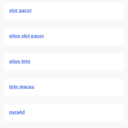
slot gacor
situs slot gacor
situs toto
toto macau
nara4d