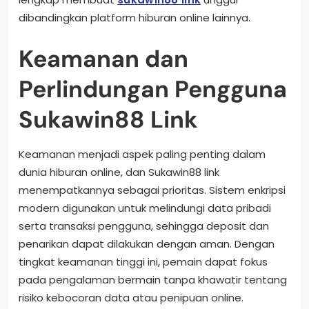
dibandingkan platform hiburan online lainnya.
Keamanan dan
Perlindungan Pengguna
Sukawin88 Link
Keamanan menjadi aspek paling penting dalam
dunia hiburan online, dan Sukawin88 link
menempatkannya sebagai prioritas. Sistem enkripsi
modern digunakan untuk melindungi data pribadi
serta transaksi pengguna, sehingga deposit dan
penarikan dapat dilakukan dengan aman. Dengan
tingkat keamanan tinggi ini, pemain dapat fokus
pada pengalaman bermain tanpa khawatir tentang
risiko kebocoran data atau penipuan online.