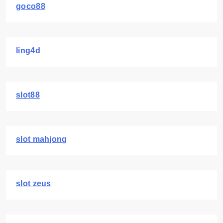
goco88
ling4d
slot88
slot mahjong
slot zeus