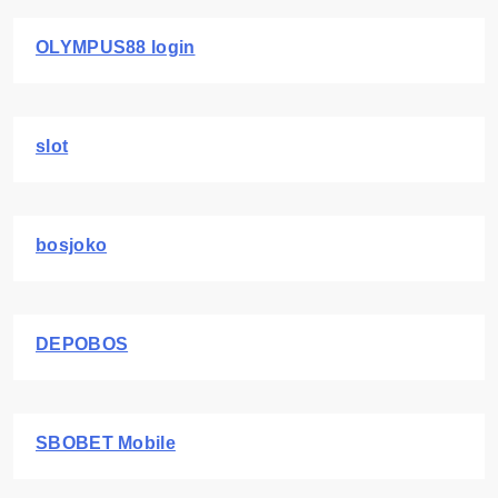
OLYMPUS88 login
slot
bosjoko
DEPOBOS
SBOBET Mobile