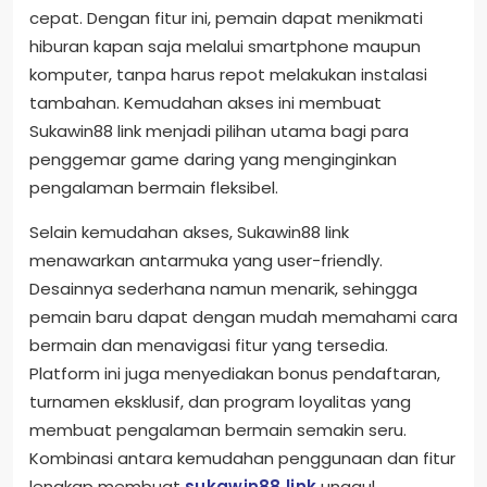
cepat. Dengan fitur ini, pemain dapat menikmati
hiburan kapan saja melalui smartphone maupun
komputer, tanpa harus repot melakukan instalasi
tambahan. Kemudahan akses ini membuat
Sukawin88 link menjadi pilihan utama bagi para
penggemar game daring yang menginginkan
pengalaman bermain fleksibel.
Selain kemudahan akses, Sukawin88 link
menawarkan antarmuka yang user-friendly.
Desainnya sederhana namun menarik, sehingga
pemain baru dapat dengan mudah memahami cara
bermain dan menavigasi fitur yang tersedia.
Platform ini juga menyediakan bonus pendaftaran,
turnamen eksklusif, dan program loyalitas yang
membuat pengalaman bermain semakin seru.
Kombinasi antara kemudahan penggunaan dan fitur
lengkap membuat
sukawin88 link
unggul