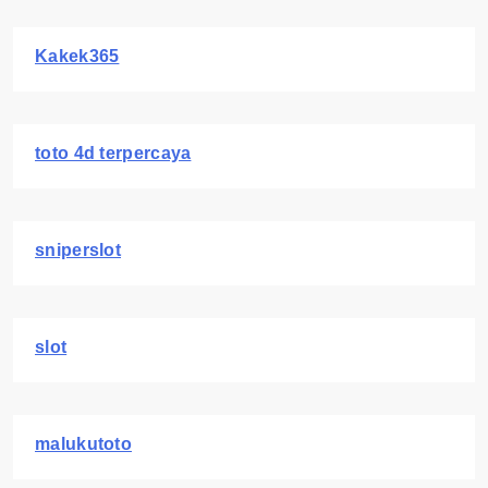
Kakek365
toto 4d terpercaya
sniperslot
slot
malukutoto