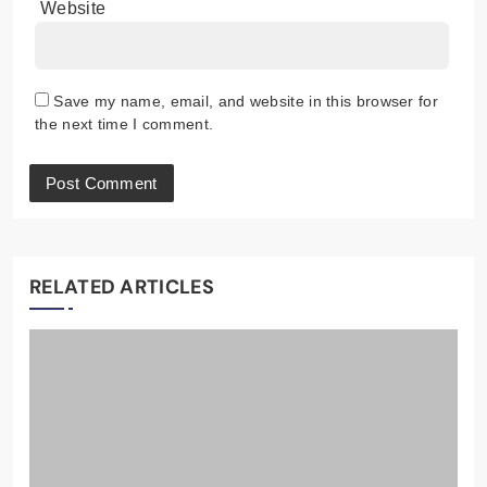
Website
Save my name, email, and website in this browser for
the next time I comment.
RELATED ARTICLES