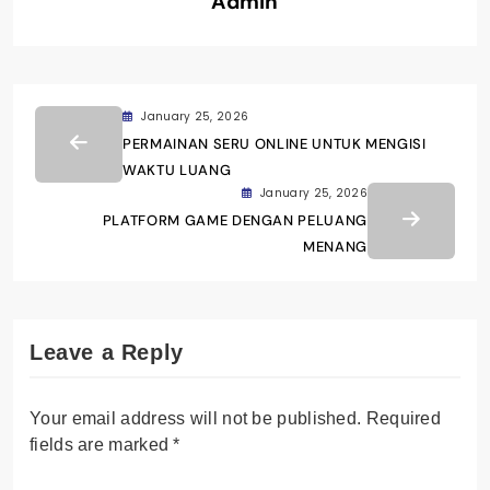
Admin
January 25, 2026
PERMAINAN SERU ONLINE UNTUK MENGISI
WAKTU LUANG
January 25, 2026
PLATFORM GAME DENGAN PELUANG
MENANG
Leave a Reply
Your email address will not be published.
Required
fields are marked
*