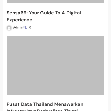
Sensa69: Your Guide To A Digital
Experience
Admin
0
Pusat Data Thailand Menawarkan