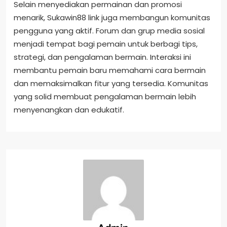
Selain menyediakan permainan dan promosi
menarik, Sukawin88 link juga membangun komunitas
pengguna yang aktif. Forum dan grup media sosial
menjadi tempat bagi pemain untuk berbagi tips,
strategi, dan pengalaman bermain. Interaksi ini
membantu pemain baru memahami cara bermain
dan memaksimalkan fitur yang tersedia. Komunitas
yang solid membuat pengalaman bermain lebih
menyenangkan dan edukatif.