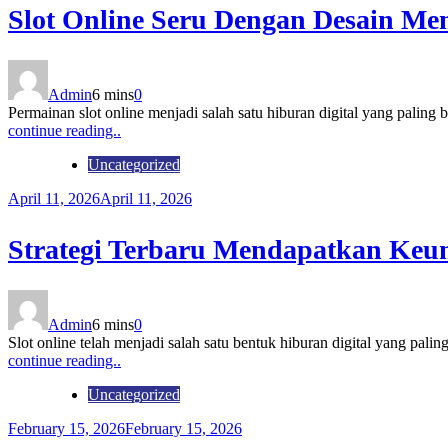
Slot Online Seru Dengan Desain M
Admin
6 mins
0
Permainan slot online menjadi salah satu hiburan digital yang pali
continue reading..
Uncategorized
April 11, 2026
April 11, 2026
Strategi Terbaru Mendapatkan Keu
Admin
6 mins
0
Slot online telah menjadi salah satu bentuk hiburan digital yang pa
continue reading..
Uncategorized
February 15, 2026
February 15, 2026