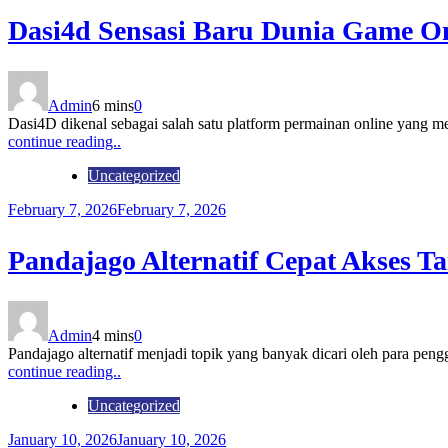
Dasi4d Sensasi Baru Dunia Game O
Admin
6 mins
0
Dasi4D dikenal sebagai salah satu platform permainan online yang m
continue reading..
Uncategorized
February 7, 2026
February 7, 2026
Pandajago Alternatif Cepat Akses 
Admin
4 mins
0
Pandajago alternatif menjadi topik yang banyak dicari oleh para pen
continue reading..
Uncategorized
January 10, 2026
January 10, 2026