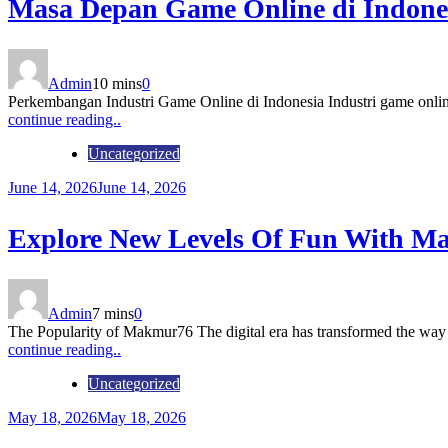
Masa Depan Game Online di Indones
Admin
10 mins
0
Perkembangan Industri Game Online di Indonesia Industri game onli
continue reading..
Uncategorized
June 14, 2026
June 14, 2026
Explore New Levels Of Fun With M
Admin
7 mins
0
The Popularity of Makmur76 The digital era has transformed the way 
continue reading..
Uncategorized
May 18, 2026
May 18, 2026