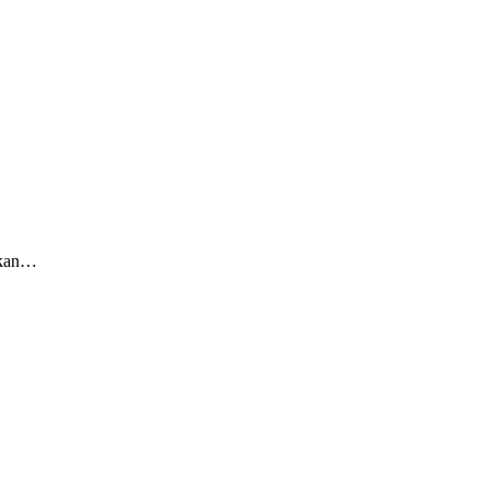
ukan…