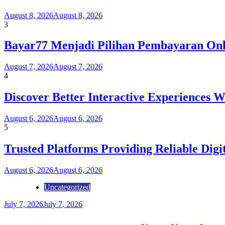
August 8, 2026
August 8, 2026
3
Bayar77 Menjadi Pilihan Pembayaran Onl
August 7, 2026
August 7, 2026
4
Discover Better Interactive Experiences 
August 6, 2026
August 6, 2026
5
Trusted Platforms Providing Reliable Dig
August 6, 2026
August 6, 2026
Uncategorized
July 7, 2026
July 7, 2026