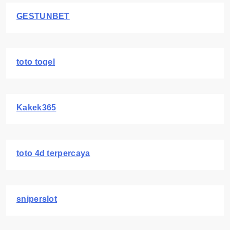
GESTUNBET
toto togel
Kakek365
toto 4d terpercaya
sniperslot