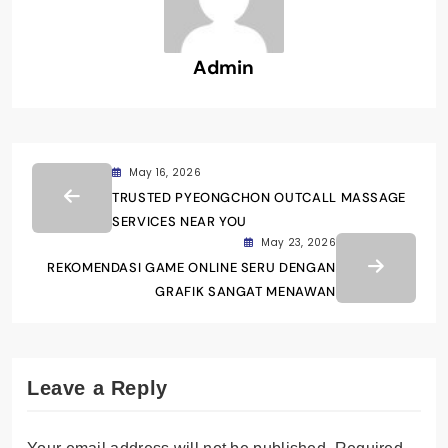
Admin
May 16, 2026
TRUSTED PYEONGCHON OUTCALL MASSAGE
SERVICES NEAR YOU
May 23, 2026
REKOMENDASI GAME ONLINE SERU DENGAN
GRAFIK SANGAT MENAWAN
Leave a Reply