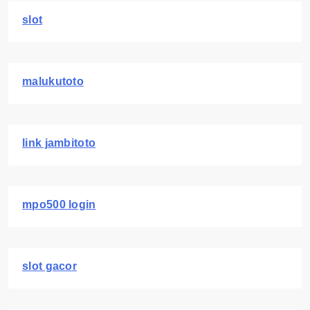
slot
malukutoto
link jambitoto
mpo500 login
slot gacor