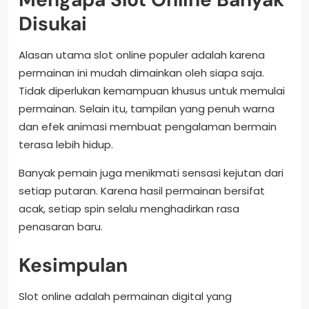
Disukai
Alasan utama slot online populer adalah karena
permainan ini mudah dimainkan oleh siapa saja.
Tidak diperlukan kemampuan khusus untuk memulai
permainan. Selain itu, tampilan yang penuh warna
dan efek animasi membuat pengalaman bermain
terasa lebih hidup.
Banyak pemain juga menikmati sensasi kejutan dari
setiap putaran. Karena hasil permainan bersifat
acak, setiap spin selalu menghadirkan rasa
penasaran baru.
Kesimpulan
Slot online adalah permainan digital yang