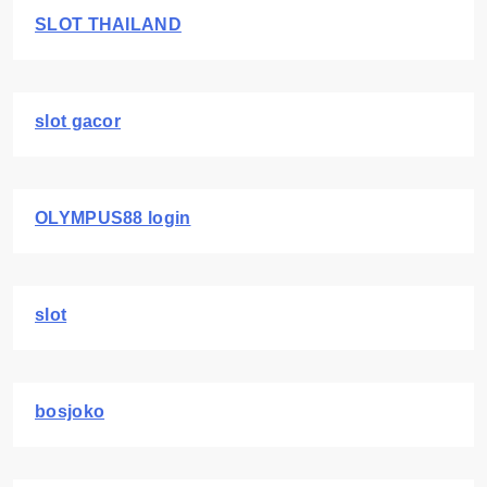
SLOT THAILAND
slot gacor
OLYMPUS88 login
slot
bosjoko