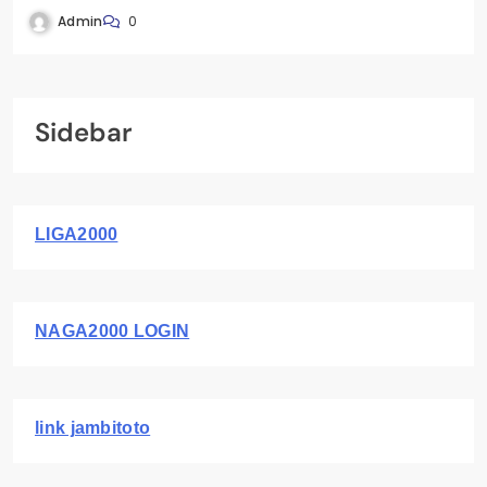
Admin
0
Sidebar
LIGA2000
NAGA2000 LOGIN
link jambitoto