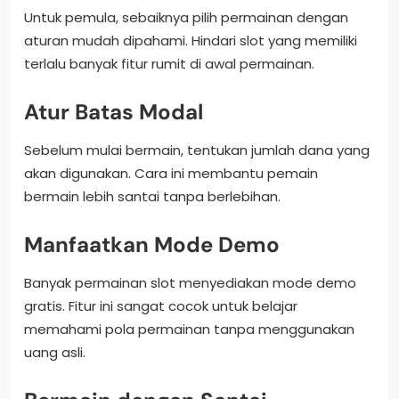
Untuk pemula, sebaiknya pilih permainan dengan
aturan mudah dipahami. Hindari slot yang memiliki
terlalu banyak fitur rumit di awal permainan.
Atur Batas Modal
Sebelum mulai bermain, tentukan jumlah dana yang
akan digunakan. Cara ini membantu pemain
bermain lebih santai tanpa berlebihan.
Manfaatkan Mode Demo
Banyak permainan slot menyediakan mode demo
gratis. Fitur ini sangat cocok untuk belajar
memahami pola permainan tanpa menggunakan
uang asli.