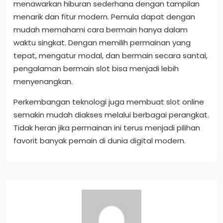
menawarkan hiburan sederhana dengan tampilan
menarik dan fitur modern. Pemula dapat dengan
mudah memahami cara bermain hanya dalam
waktu singkat. Dengan memilih permainan yang
tepat, mengatur modal, dan bermain secara santai,
pengalaman bermain slot bisa menjadi lebih
menyenangkan.
Perkembangan teknologi juga membuat slot online
semakin mudah diakses melalui berbagai perangkat.
Tidak heran jika permainan ini terus menjadi pilihan
favorit banyak pemain di dunia digital modern.