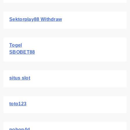
Sektorplay88 Withdraw
Togel
SBOBET88
situs slot
toto123
pohon4d