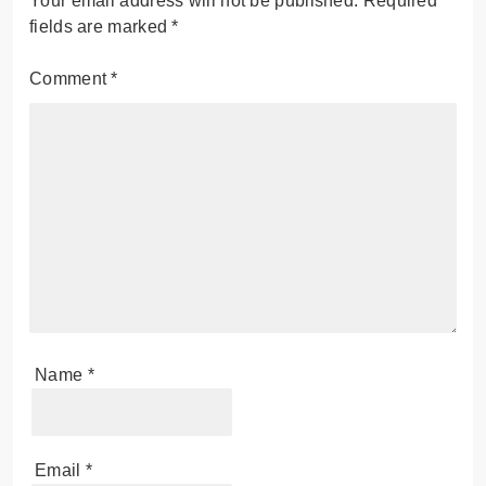
Your email address will not be published.
Required
fields are marked
*
Comment
*
Name
*
Email
*