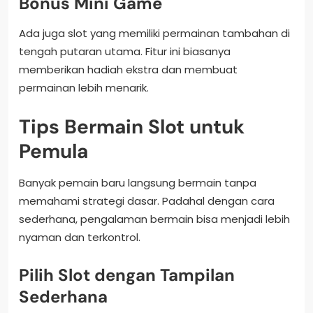
Bonus Mini Game
Ada juga slot yang memiliki permainan tambahan di
tengah putaran utama. Fitur ini biasanya
memberikan hadiah ekstra dan membuat
permainan lebih menarik.
Tips Bermain Slot untuk
Pemula
Banyak pemain baru langsung bermain tanpa
memahami strategi dasar. Padahal dengan cara
sederhana, pengalaman bermain bisa menjadi lebih
nyaman dan terkontrol.
Pilih Slot dengan Tampilan
Sederhana