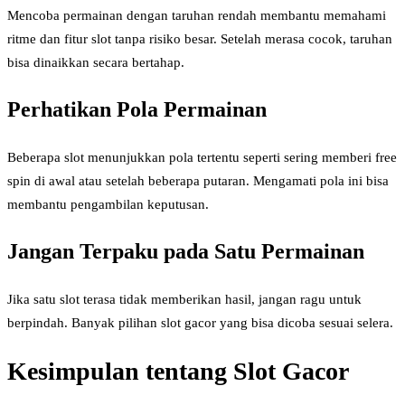
Mencoba permainan dengan taruhan rendah membantu memahami
ritme dan fitur slot tanpa risiko besar. Setelah merasa cocok, taruhan
bisa dinaikkan secara bertahap.
Perhatikan Pola Permainan
Beberapa slot menunjukkan pola tertentu seperti sering memberi free
spin di awal atau setelah beberapa putaran. Mengamati pola ini bisa
membantu pengambilan keputusan.
Jangan Terpaku pada Satu Permainan
Jika satu slot terasa tidak memberikan hasil, jangan ragu untuk
berpindah. Banyak pilihan slot gacor yang bisa dicoba sesuai selera.
Kesimpulan tentang Slot Gacor