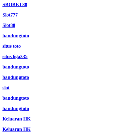
SBOBET88
Slot777
Slot88
bandungtoto
situs toto
situs liga335
bandungtoto
bandungtoto
slot
bandungtoto
bandungtoto
Keluaran HK
Keluaran HK