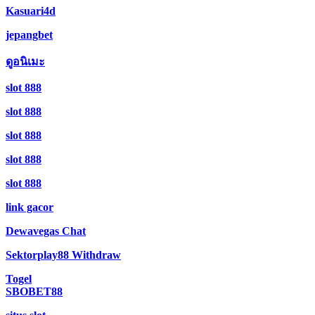
Kasuari4d
jepangbet
ดูอนิเมะ
slot 888
slot 888
slot 888
slot 888
slot 888
link gacor
Dewavegas Chat
Sektorplay88 Withdraw
Togel
SBOBET88