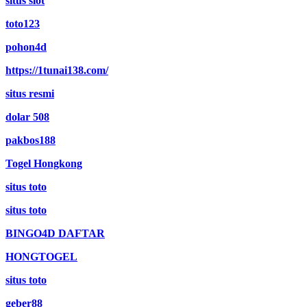
situs slot
toto123
pohon4d
https://1tunai138.com/
situs resmi
dolar 508
pakbos188
Togel Hongkong
situs toto
situs toto
BINGO4D DAFTAR
HONGTOGEL
situs toto
geber88