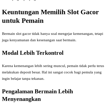
Keuntungan Memilih Slot Gacor
untuk Pemain
Bermain slot gacor tidak hanya soal mengejar kemenangan, tetapi
juga kenyamanan dan kesenangan saat bermain.
Modal Lebih Terkontrol
Karena kemenangan lebih sering muncul, pemain tidak perlu terus
melakukan deposit besar. Hal ini sangat cocok bagi pemula yang
ingin belajar tanpa tekanan.
Pengalaman Bermain Lebih
Menyenangkan