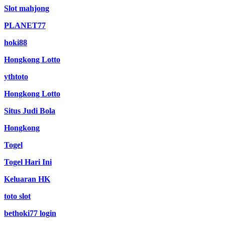
Slot mahjong
PLANET77
hoki88
Hongkong Lotto
ythtoto
Hongkong Lotto
Situs Judi Bola
Hongkong
Togel
Togel Hari Ini
Keluaran HK
toto slot
bethoki77 login