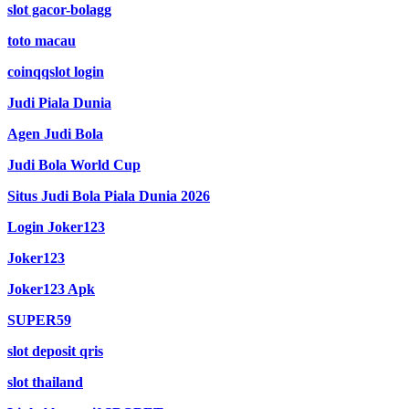
slot gacor-bolagg
toto macau
coinqqslot login
Judi Piala Dunia
Agen Judi Bola
Judi Bola World Cup
Situs Judi Bola Piala Dunia 2026
Login Joker123
Joker123
Joker123 Apk
SUPER59
slot deposit qris
slot thailand