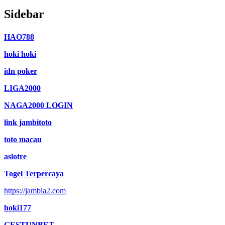
Sidebar
HAO788
hoki hoki
idn poker
LIGA2000
NAGA2000 LOGIN
link jambitoto
toto macau
aslotre
Togel Terpercaya
https://jambia2.com
hoki177
GESTUNBET