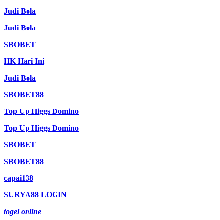
Judi Bola
Judi Bola
SBOBET
HK Hari Ini
Judi Bola
SBOBET88
Top Up Higgs Domino
Top Up Higgs Domino
SBOBET
SBOBET88
capai138
SURYA88 LOGIN
togel online