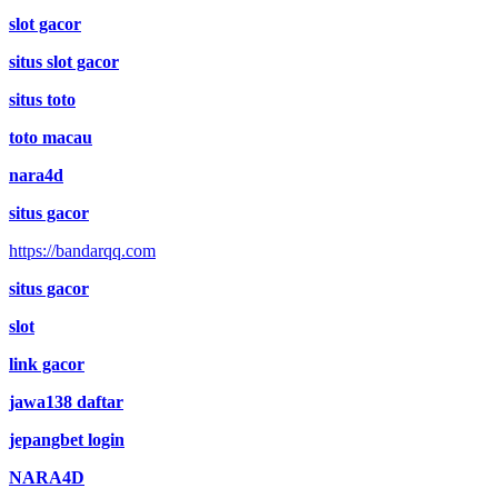
slot gacor
situs slot gacor
situs toto
toto macau
nara4d
situs gacor
https://bandarqq.com
situs gacor
slot
link gacor
jawa138 daftar
jepangbet login
NARA4D