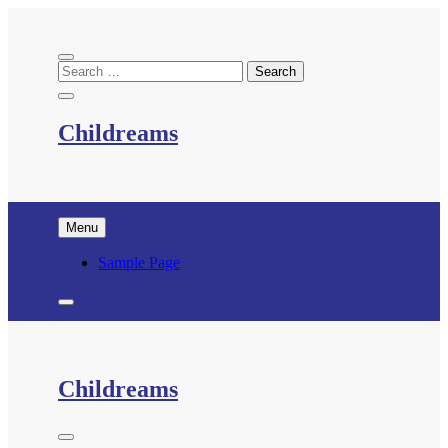
Skip
to
content
Childreams
Menu
Sample Page
Childreams