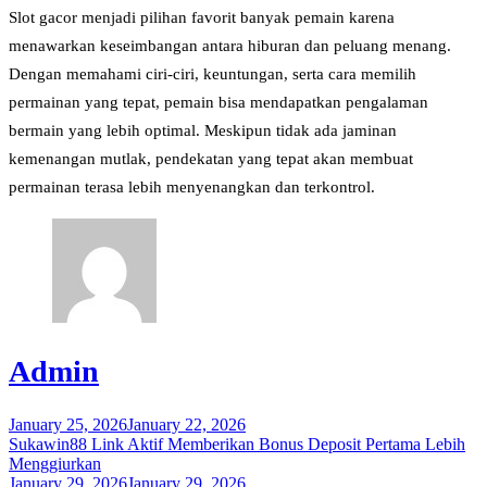
Slot gacor menjadi pilihan favorit banyak pemain karena
menawarkan keseimbangan antara hiburan dan peluang menang.
Dengan memahami ciri-ciri, keuntungan, serta cara memilih
permainan yang tepat, pemain bisa mendapatkan pengalaman
bermain yang lebih optimal. Meskipun tidak ada jaminan
kemenangan mutlak, pendekatan yang tepat akan membuat
permainan terasa lebih menyenangkan dan terkontrol.
Admin
January 25, 2026
January 22, 2026
Post
Sukawin88 Link Aktif Memberikan Bonus Deposit Pertama Lebih
navigation
Menggiurkan
January 29, 2026
January 29, 2026