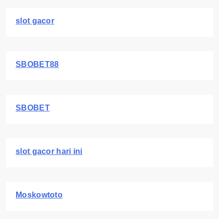
slot gacor
SBOBET88
SBOBET
slot gacor hari ini
Moskowtoto