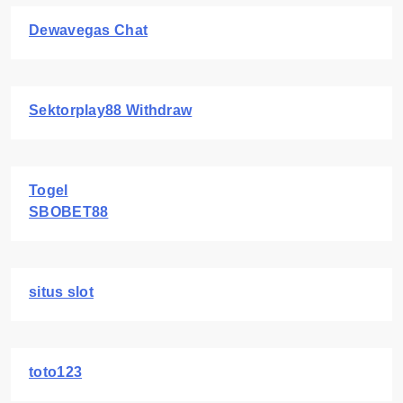
Dewavegas Chat
Sektorplay88 Withdraw
Togel
SBOBET88
situs slot
toto123