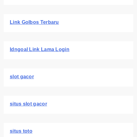
Link Golbos Terbaru
Idngoal Link Lama Login
slot gacor
situs slot gacor
situs toto