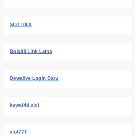
Slot 1000
Bola88 Link Lama
Dewalive Login Baru
kawat4d slot
slot777