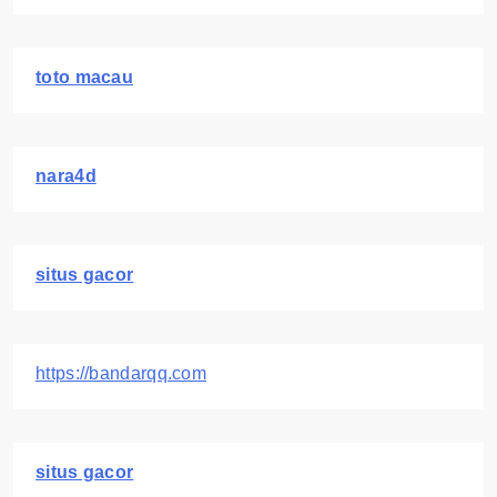
toto macau
nara4d
situs gacor
https://bandarqq.com
situs gacor