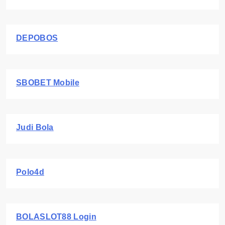
DEPOBOS
SBOBET Mobile
Judi Bola
Polo4d
BOLASLOT88 Login