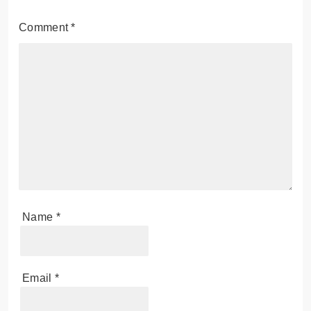
Comment
*
Name
*
Email
*