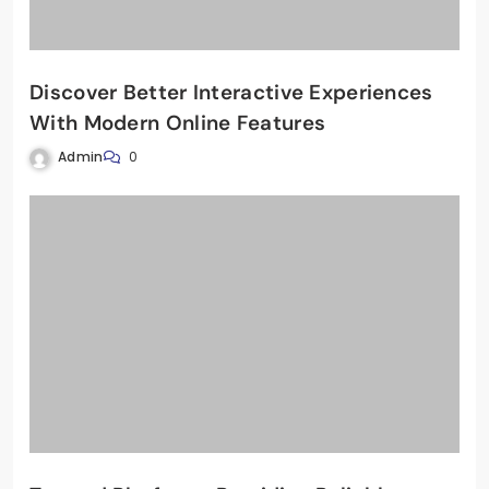
Discover Better Interactive Experiences
With Modern Online Features
Admin
0