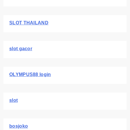
SLOT THAILAND
slot gacor
OLYMPUS88 login
slot
bosjoko