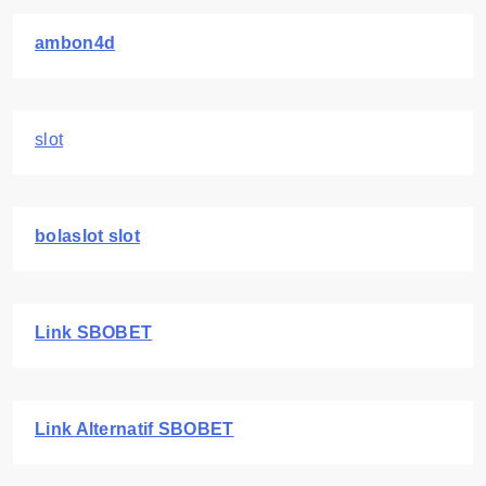
ambon4d
slot
bolaslot slot
Link SBOBET
Link Alternatif SBOBET