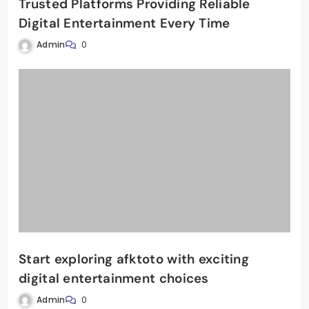
Trusted Platforms Providing Reliable
Digital Entertainment Every Time
Admin
0
Start exploring afktoto with exciting
digital entertainment choices
Admin
0