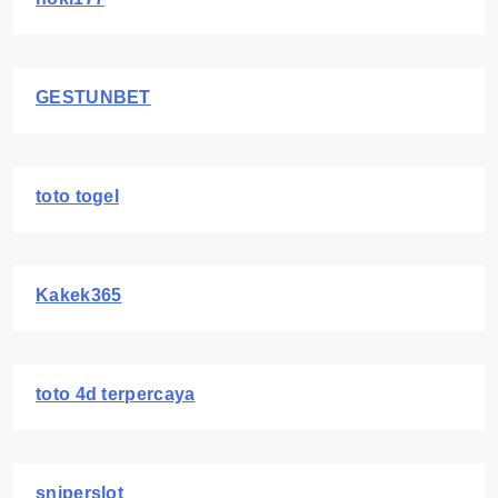
GESTUNBET
toto togel
Kakek365
toto 4d terpercaya
sniperslot