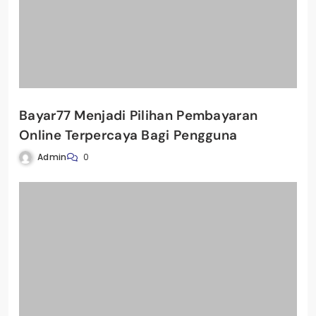
Bayar77 Menjadi Pilihan Pembayaran
Online Terpercaya Bagi Pengguna
Admin
0