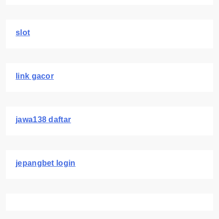
slot
link gacor
jawa138 daftar
jepangbet login