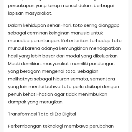
percakapan yang kerap muncul dalam berbagai
lapisan masyarakat.
Dalam kehidupan sehari-hari, toto sering dianggap
sebagai cerminan keinginan manusia untuk
mencoba peruntungan. Ketertarikan terhadap toto
muncul karena adanya kemungkinan mendapatkan
hasil yang lebih besar dari modal yang dikeluarkan.
Meski demikian, masyarakat memiliki pandangan
yang beragam mengenai toto. Sebagian
melihatnya sebagai hiburan semata, sementara
yang lain menilai bahwa toto perlu disikapi dengan
penuh kehati-hatian agar tidak menimbulkan
dampak yang merugikan.
Transformasi Toto di Era Digital
Perkembangan teknologi membawa perubahan