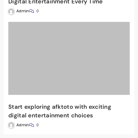
Digital Entertainment Every Time
Admin
0
Start exploring afktoto with exciting
digital entertainment choices
Admin
0