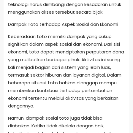
teknologi harus diimbangi dengan kesadaran untuk
menggunakan akses tersebut secara bijak.
Dampak Toto terhadap Aspek Sosial dan Ekonomi
Keberadaan toto memiliki dampak yang cukup
signifikan dalam aspek sosial dan ekonomi. Dari sisi
ekonomi, toto dapat menciptakan perputaran dana
yang melibatkan berbagai pihak. Aktivitas ini sering
kali menjadi bagian dari sistem yang lebih luas,
termasuk sektor hiburan dan layanan digital. Dalam
beberapa situasi, toto bahkan dianggap mampu
memberikan kontribusi terhadap pertumbuhan
ekonomi tertentu melalui aktivitas yang berkaitan
dengannya.
Namun, dampak sosial toto juga tidak bisa
diabaikan. Ketika tidak dikelola dengan baik,