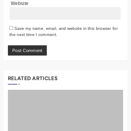
Website
Save my name, email, and website in this browser for
the next time I comment.
RELATED ARTICLES