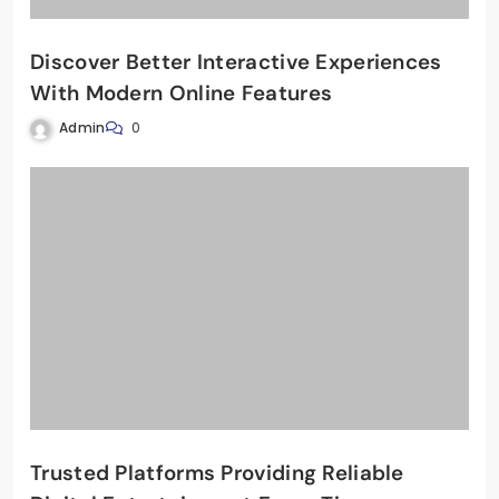
Discover Better Interactive Experiences
With Modern Online Features
Admin
0
Trusted Platforms Providing Reliable