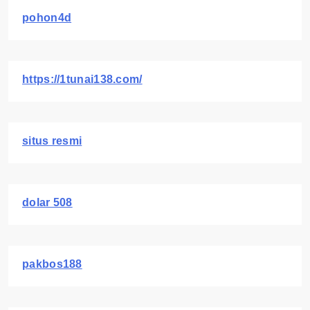
pohon4d
https://1tunai138.com/
situs resmi
dolar 508
pakbos188