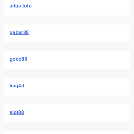
situs toto
geber88
goco88
ling4d
slot88