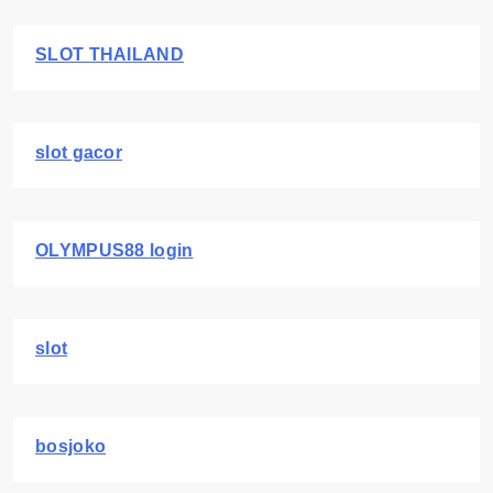
SLOT THAILAND
slot gacor
OLYMPUS88 login
slot
bosjoko