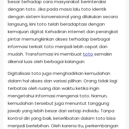
besar terhadap cara masyarakat berinteraksi
dengan toto. Jika pada masa lalu toto identik
dengan sistem konvensional yang dilakukan secara
langsung, kini toto telah beradaptasi dengan
kemajuan digital. Kehadiran internet dan perangkat
pintar memungkinkan akses terhadap berbagai
informasi terkait toto menjadi lebih cepat dan
mudah. Transformasi ini membuat
toto
semakin
dikenal luas oleh berbagai kalangan.
Digitalisasi toto juga menghadirkan kemudahan
dalam hal akses dan variasi pilihan. Orang tidak lagi
terbatas oleh ruang dan waktu ketika ingin
mengetahui informasi mengenai toto. Namun,
kemudahan tersebut juga menuntut tanggung
jawab yang lebih besar dari setiap individu. Tanpa
kontrol diri yang baik, keterlibatan dalam toto bisa
menjadi berlebihan. Oleh karena itu, perkembangan