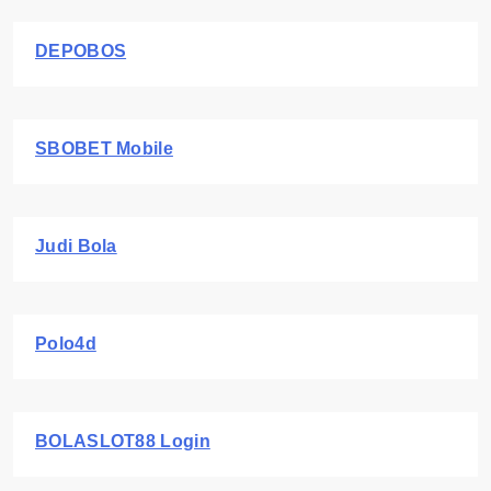
DEPOBOS
SBOBET Mobile
Judi Bola
Polo4d
BOLASLOT88 Login