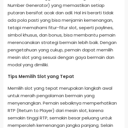
Number Generator) yang memastikan setiap
putaran bersifat acak dan adil. Hal ini berarti tidak
ada pola pasti yang bisa menjamin kemenangan,
tetapi memahami fitur-fitur slot, seperti paylines,
simbol khusus, dan bonus, bisa membantu pemain
merencanakan strategi bermain lebih baik. Dengan
pengetahuan yang cukup, pemain dapat memilih
mesin slot yang sesuai dengan gaya bermain dan
modal yang dimiliki.
Tips Memilih Slot yang Tepat
Memilih slot yang tepat merupakan langkah awal
untuk meraih pengalaman bermain yang
menyenangkan. Pemain sebaiknya memperhatikan
RTP (Return to Player) dari mesin slot, karena
semakin tinggi RTP, semakin besar peluang untuk
memperoleh kemenangan jangka panjang. Selain