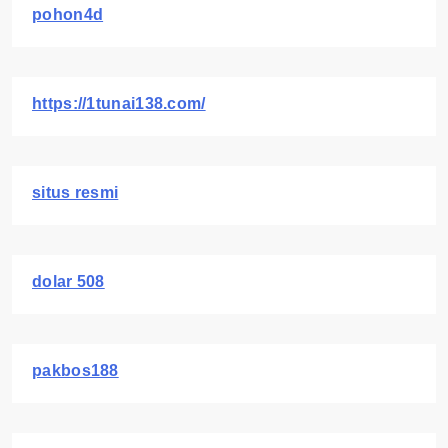
pohon4d
https://1tunai138.com/
situs resmi
dolar 508
pakbos188