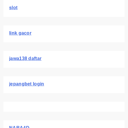
slot
link gacor
jawa138 daftar
jepangbet login
NARA4D