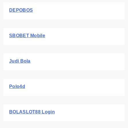
DEPOBOS
SBOBET Mobile
Judi Bola
Polo4d
BOLASLOT88 Login