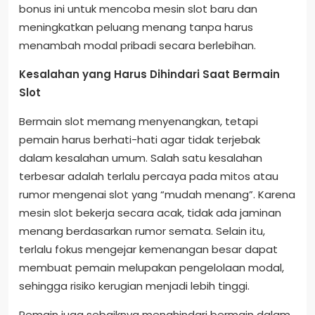
bonus ini untuk mencoba mesin slot baru dan
meningkatkan peluang menang tanpa harus
menambah modal pribadi secara berlebihan.
Kesalahan yang Harus Dihindari Saat Bermain
Slot
Bermain slot memang menyenangkan, tetapi
pemain harus berhati-hati agar tidak terjebak
dalam kesalahan umum. Salah satu kesalahan
terbesar adalah terlalu percaya pada mitos atau
rumor mengenai slot yang “mudah menang”. Karena
mesin slot bekerja secara acak, tidak ada jaminan
menang berdasarkan rumor semata. Selain itu,
terlalu fokus mengejar kemenangan besar dapat
membuat pemain melupakan pengelolaan modal,
sehingga risiko kerugian menjadi lebih tinggi.
Pemain juga sebaiknya menghindari bermain dalam