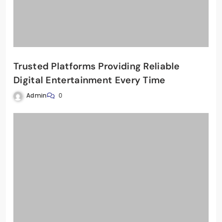
Trusted Platforms Providing Reliable
Digital Entertainment Every Time
Admin
0