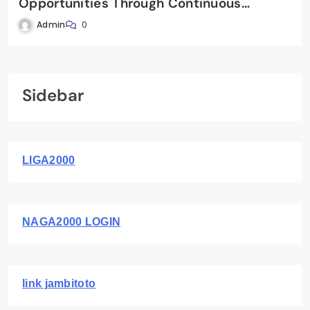
Opportunities Through Continuous
Learning Journey
Admin
0
Sidebar
LIGA2000
NAGA2000 LOGIN
link jambitoto