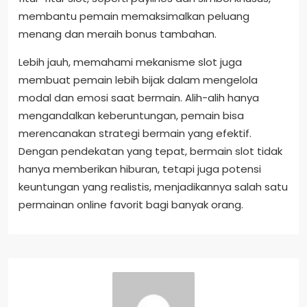
membantu pemain memaksimalkan peluang
menang dan meraih bonus tambahan.
Lebih jauh, memahami mekanisme slot juga
membuat pemain lebih bijak dalam mengelola
modal dan emosi saat bermain. Alih-alih hanya
mengandalkan keberuntungan, pemain bisa
merencanakan strategi bermain yang efektif.
Dengan pendekatan yang tepat, bermain slot tidak
hanya memberikan hiburan, tetapi juga potensi
keuntungan yang realistis, menjadikannya salah satu
permainan online favorit bagi banyak orang.