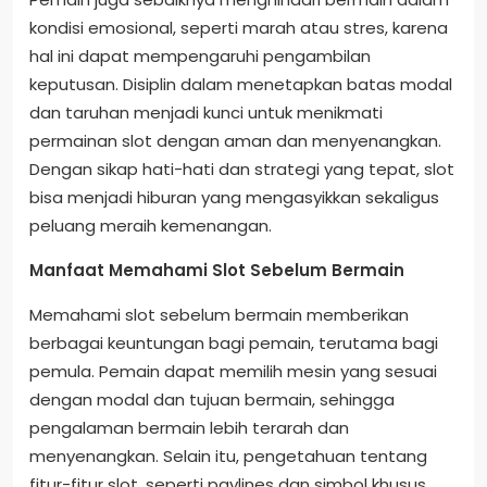
kondisi emosional, seperti marah atau stres, karena
hal ini dapat mempengaruhi pengambilan
keputusan. Disiplin dalam menetapkan batas modal
dan taruhan menjadi kunci untuk menikmati
permainan slot dengan aman dan menyenangkan.
Dengan sikap hati-hati dan strategi yang tepat, slot
bisa menjadi hiburan yang mengasyikkan sekaligus
peluang meraih kemenangan.
Manfaat Memahami Slot Sebelum Bermain
Memahami slot sebelum bermain memberikan
berbagai keuntungan bagi pemain, terutama bagi
pemula. Pemain dapat memilih mesin yang sesuai
dengan modal dan tujuan bermain, sehingga
pengalaman bermain lebih terarah dan
menyenangkan. Selain itu, pengetahuan tentang
fitur-fitur slot, seperti paylines dan simbol khusus,