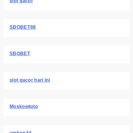
slot gacor
SBOBET88
SBOBET
slot gacor hari ini
Moskowtoto
ambon4d