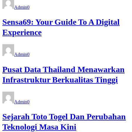
Admin
0
Sensa69: Your Guide To A Digital
Experience
Admin
0
Pusat Data Thailand Menawarkan
Infrastruktur Berkualitas Tinggi
Admin
0
Sejarah Toto Togel Dan Perubahan
Teknologi Masa Kini