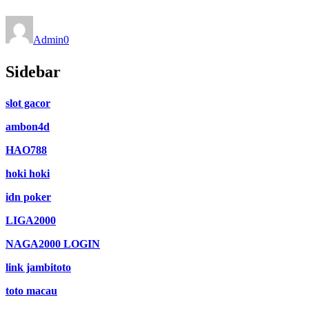
Admin
0
Sidebar
slot gacor
ambon4d
HAO788
hoki hoki
idn poker
LIGA2000
NAGA2000 LOGIN
link jambitoto
toto macau