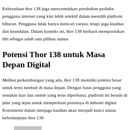
Keberadaan thor 138 juga mencerminkan perubahan perilaku
pengguna internet yang kini lebih selektif dalam memilih platform
hiburan. Pengguna tidak hanya mencari variasi, tetapi juga kualitas
dan keandalan. Dalam konteks ini, thor 138 berhasil memposisikan
diri sebagai salah satu pilihan utama.
Potensi Thor 138 untuk Masa
Depan Digital
Melihat perkembangan yang ada, thor 138 memiliki potensi besar
untuk terus tumbuh di masa depan. Dengan basis pengguna yang
semakin luas dan sistem yang terus diperbarui, platform ini berada di
jalur yang tepat untuk memperkuat posisinya di industri digital.
Konsistensi dalam menjaga kualitas akan menjadi kunci utama
keberlanjutan thor 138.