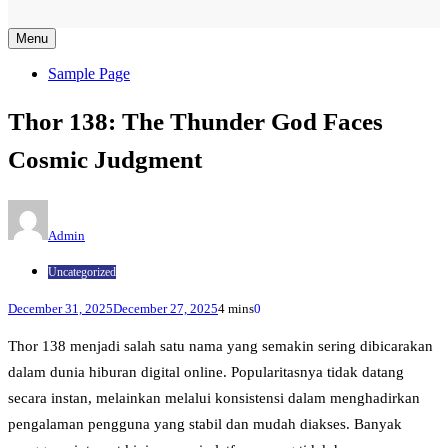
Menu
Sample Page
Thor 138: The Thunder God Faces
Cosmic Judgment
Admin
Uncategorized
December 31, 2025
December 27, 2025
4 mins
0
Thor 138 menjadi salah satu nama yang semakin sering dibicarakan
dalam dunia hiburan digital online. Popularitasnya tidak datang
secara instan, melainkan melalui konsistensi dalam menghadirkan
pengalaman pengguna yang stabil dan mudah diakses. Banyak