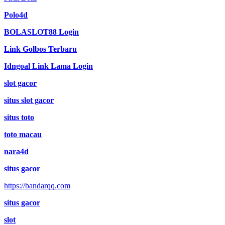
Polo4d
BOLASLOT88 Login
Link Golbos Terbaru
Idngoal Link Lama Login
slot gacor
situs slot gacor
situs toto
toto macau
nara4d
situs gacor
https://bandarqq.com
situs gacor
slot