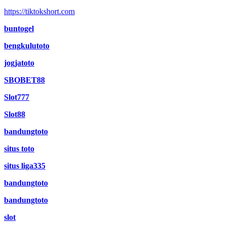
https://tiktokshort.com
buntogel
bengkulutoto
jogjatoto
SBOBET88
Slot777
Slot88
bandungtoto
situs toto
situs liga335
bandungtoto
bandungtoto
slot