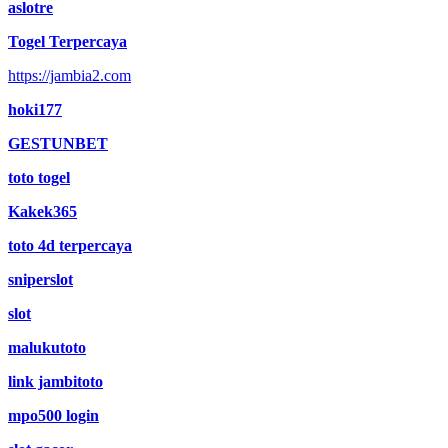
aslotre
Togel Terpercaya
https://jambia2.com
hoki177
GESTUNBET
toto togel
Kakek365
toto 4d terpercaya
sniperslot
slot
malukutoto
link jambitoto
mpo500 login