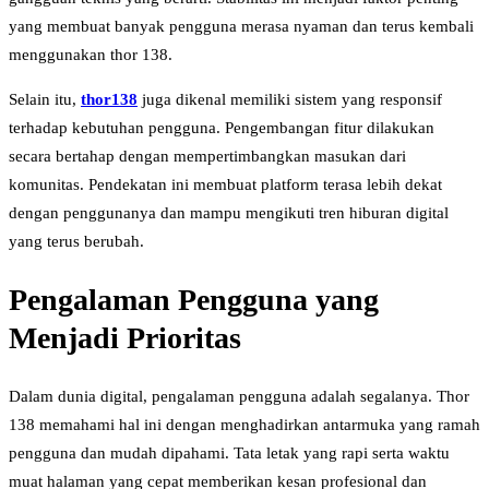
yang membuat banyak pengguna merasa nyaman dan terus kembali
menggunakan thor 138.
Selain itu,
thor138
juga dikenal memiliki sistem yang responsif
terhadap kebutuhan pengguna. Pengembangan fitur dilakukan
secara bertahap dengan mempertimbangkan masukan dari
komunitas. Pendekatan ini membuat platform terasa lebih dekat
dengan penggunanya dan mampu mengikuti tren hiburan digital
yang terus berubah.
Pengalaman Pengguna yang
Menjadi Prioritas
Dalam dunia digital, pengalaman pengguna adalah segalanya. Thor
138 memahami hal ini dengan menghadirkan antarmuka yang ramah
pengguna dan mudah dipahami. Tata letak yang rapi serta waktu
muat halaman yang cepat memberikan kesan profesional dan