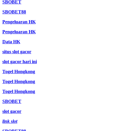
SBOBET
SBOBET88
Pengeluaran HK
Pengeluaran HK
Data HK
situs slot gacor
slot gacor hari ini
Togel Hongkong
Togel Hongkong
Togel Hongkong
SBOBET
slot gacor
link slot