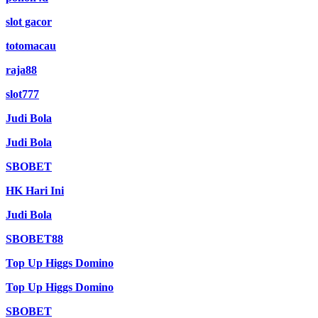
slot gacor
totomacau
raja88
slot777
Judi Bola
Judi Bola
SBOBET
HK Hari Ini
Judi Bola
SBOBET88
Top Up Higgs Domino
Top Up Higgs Domino
SBOBET