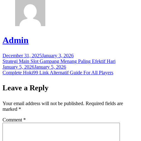
Admin
December 31, 2025
January 3, 2026
Post
Strategi Main Slot Gampang Menang Paling Efektif Hari
navigation
January 5, 2026
January 5, 2026
Complete Hoki99 Link Alternatif Guide For All Players
Leave a Reply
Your email address will not be published.
Required fields are
marked
*
Comment
*