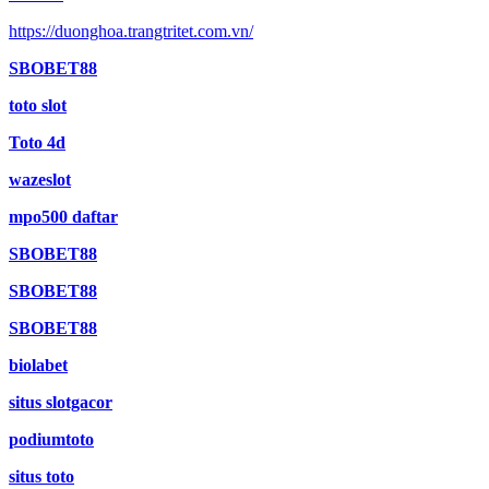
https://duonghoa.trangtritet.com.vn/
SBOBET88
toto slot
Toto 4d
wazeslot
mpo500 daftar
SBOBET88
SBOBET88
SBOBET88
biolabet
situs slotgacor
podiumtoto
situs toto