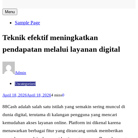
Menu
Sample Page
Teknik efektif meningkatkan
pendapatan melalui layanan digital
Admin
Uncategorized
April 18, 2026
April 18, 2026
4 mins
0
88Cash adalah salah satu istilah yang semakin sering muncul di
dunia digital, terutama di kalangan pengguna yang mencari
kemudahan akses layanan online. Platform ini dikenal karena
menawarkan berbagai fitur yang dirancang untuk memberikan