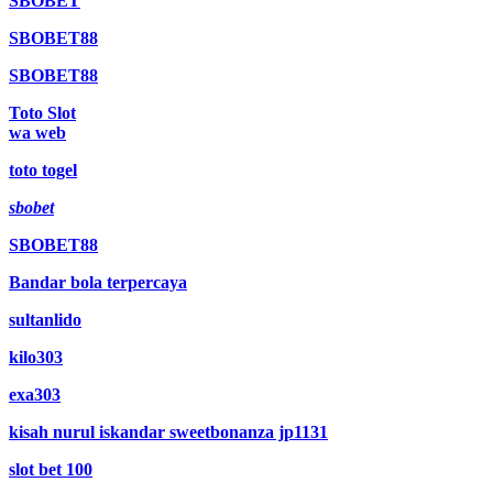
SBOBET
SBOBET88
SBOBET88
Toto Slot
wa web
toto togel
sbobet
SBOBET88
Bandar bola terpercaya
sultanlido
kilo303
exa303
kisah nurul iskandar sweetbonanza jp1131
slot bet 100