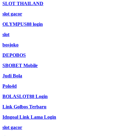
SLOT THAILAND
slot gacor
OLYMPUS88 login
slot
bosjoko
DEPOBOS
SBOBET Mobile
Judi Bola
Polo4d
BOLASLOT88 Login
Link Golbos Terbaru
Idngoal Link Lama Login
slot gacor