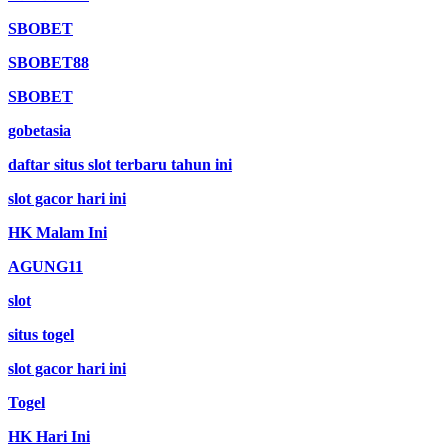
SBOBET
SBOBET88
SBOBET
gobetasia
daftar situs slot terbaru tahun ini
slot gacor hari ini
HK Malam Ini
AGUNG11
slot
situs togel
slot gacor hari ini
Togel
HK Hari Ini