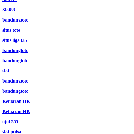
Slot88
bandungtoto
situs toto
situs liga335
bandungtoto
bandungtoto
slot
bandungtoto
bandungtoto
Keluaran HK
Keluaran HK
ojol 555
slot pulsa