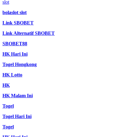
slot
bolaslot slot
Link SBOBET
Link Alternatif SBOBET
SBOBET88
HK Hari Ini
Togel Hongkong
HK Lotto
HK
HK Malam Ini
Togel
Togel Hari Ini
Togel