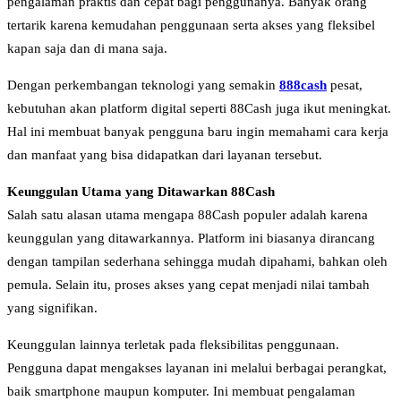
pengalaman praktis dan cepat bagi penggunanya. Banyak orang
tertarik karena kemudahan penggunaan serta akses yang fleksibel
kapan saja dan di mana saja.
Dengan perkembangan teknologi yang semakin
888cash
pesat,
kebutuhan akan platform digital seperti 88Cash juga ikut meningkat.
Hal ini membuat banyak pengguna baru ingin memahami cara kerja
dan manfaat yang bisa didapatkan dari layanan tersebut.
Keunggulan Utama yang Ditawarkan 88Cash
Salah satu alasan utama mengapa 88Cash populer adalah karena
keunggulan yang ditawarkannya. Platform ini biasanya dirancang
dengan tampilan sederhana sehingga mudah dipahami, bahkan oleh
pemula. Selain itu, proses akses yang cepat menjadi nilai tambah
yang signifikan.
Keunggulan lainnya terletak pada fleksibilitas penggunaan.
Pengguna dapat mengakses layanan ini melalui berbagai perangkat,
baik smartphone maupun komputer. Ini membuat pengalaman