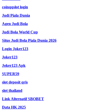
coinqqslot login
Judi Piala Dunia
Agen Judi Bola
Judi Bola World Cup
Situs Judi Bola Piala Dunia 2026
Login Joker123
Joker123
Joker123 Apk
SUPER59
slot deposit qris
slot thailand
Link Alternatif SBOBET
Data HK 2025