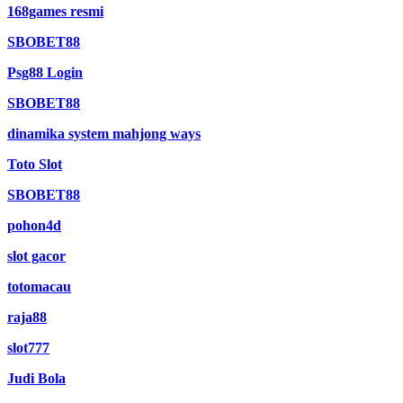
168games resmi
SBOBET88
Psg88 Login
SBOBET88
dinamika system mahjong ways
Toto Slot
SBOBET88
pohon4d
slot gacor
totomacau
raja88
slot777
Judi Bola