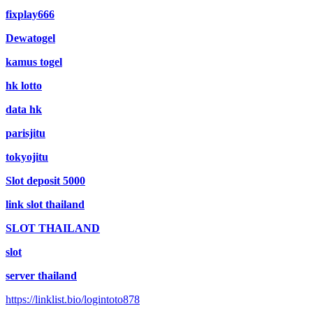
fixplay666
Dewatogel
kamus togel
hk lotto
data hk
parisjitu
tokyojitu
Slot deposit 5000
link slot thailand
SLOT THAILAND
slot
server thailand
https://linklist.bio/logintoto878