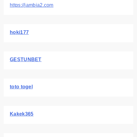
https://jambia2.com
hoki177
GESTUNBET
toto togel
Kakek365