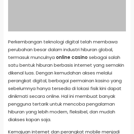
Perkembangan teknologi digital telah membawa
perubahan besar dalam industri hiburan global,
termasuk munculnya
online casino
sebagai salah
satu bentuk hiburan berbasis internet yang semakin
dikenal luas. Dengan kemudahan akses melalui
perangkat digital, berbagai permainan kasino yang
sebelumnya hanya tersedia di lokasi fisik kini dapat
dinikmati secara online. Hal ini membuat banyak
pengguna tertarik untuk mencoba pengalaman
hiburan yang lebih modern, fleksibel, dan mudah
diakses kapan saja.
Kemajuan internet dan perangkat mobile menjadi