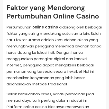
Faktor yang Mendorong
Pertumbuhan Online Casino
Pertumbuhan
online casino
didorong oleh berbagai
faktor yang saling mendukung satu sama lain. Salah
satu faktor utama adalah kemudahan akses yang
memungkinkan pengguna menikmati layanan tanpa
harus datang ke lokasi fisik. Dengan hanya
menggunakan perangkat digital dan koneksi
internet, pengguna dapat mengakses berbagai
permainan yang tersedia secara fleksibel. Hal ini
memberikan kenyamanan yang lebih besar
dibandingkan metode tradisional.
Selain kemudahan akses, variasi permainan juga
menjadi daya tarik penting dalam industri ini.
Platform online casino biasanya menawarkan