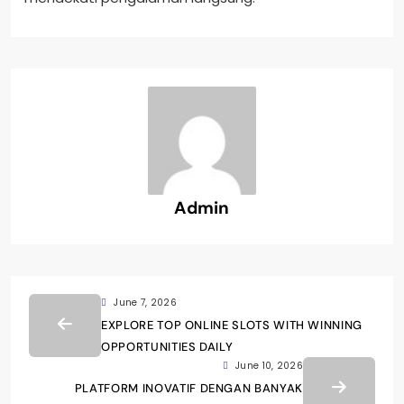
Admin
June 7, 2026
EXPLORE TOP ONLINE SLOTS WITH WINNING
OPPORTUNITIES DAILY
June 10, 2026
PLATFORM INOVATIF DENGAN BANYAK