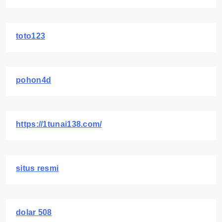
toto123
pohon4d
https://1tunai138.com/
situs resmi
dolar 508