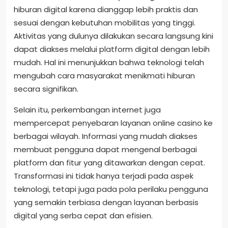
hiburan digital karena dianggap lebih praktis dan
sesuai dengan kebutuhan mobilitas yang tinggi.
Aktivitas yang dulunya dilakukan secara langsung kini
dapat diakses melalui platform digital dengan lebih
mudah. Hal ini menunjukkan bahwa teknologi telah
mengubah cara masyarakat menikmati hiburan
secara signifikan.
Selain itu, perkembangan internet juga
mempercepat penyebaran layanan online casino ke
berbagai wilayah. Informasi yang mudah diakses
membuat pengguna dapat mengenal berbagai
platform dan fitur yang ditawarkan dengan cepat.
Transformasi ini tidak hanya terjadi pada aspek
teknologi, tetapi juga pada pola perilaku pengguna
yang semakin terbiasa dengan layanan berbasis
digital yang serba cepat dan efisien.