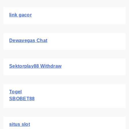
link gacor
Dewavegas Chat
Sektorplay88 Withdraw
Togel
SBOBET88
situs slot