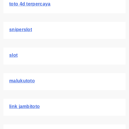
toto 4d terpercaya
sniperslot
slot
malukutoto
link jambitoto