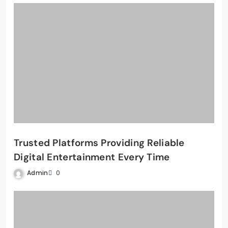
Trusted Platforms Providing Reliable
Digital Entertainment Every Time
Admin
0