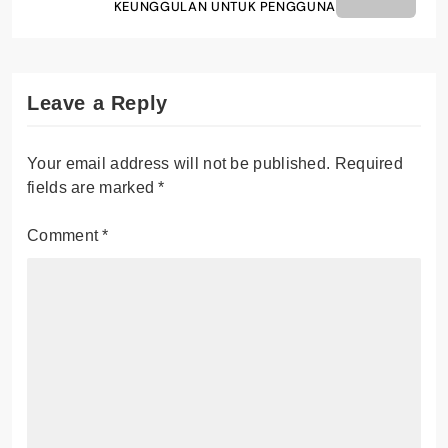
KEUNGGULAN UNTUK PENGGUNA
Leave a Reply
Your email address will not be published.
Required
fields are marked
*
Comment
*