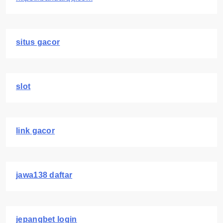
situs gacor
slot
link gacor
jawa138 daftar
jepangbet login