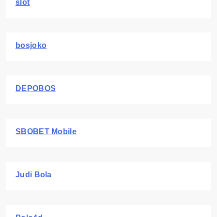
slot
bosjoko
DEPOBOS
SBOBET Mobile
Judi Bola