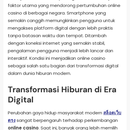
faktor utama yang mendorong pertumbuhan online
casino di berbagai negara. Smartphone yang
semakin canggih memungkinkan pengguna untuk
mengakses platform digital dengan lebih praktis
tanpa batasan waktu dan tempat. Ditambah
dengan koneksi internet yang semakin stabil,
pengalaman pengguna menjadi lebih lancar dan
interaktif. Kondisi ini menjadikan online casino
sebagai salah satu bagian dari transformasi digital
dalam dunia hiburan modern.
Transformasi Hiburan di Era
Digital
Perubahan gaya hidup masyarakat modern
สล็อตเว็บ
ตรง
sangat berpengaruh terhadap perkembangan
online casino
. Saat ini, banyak orang lebih memilih