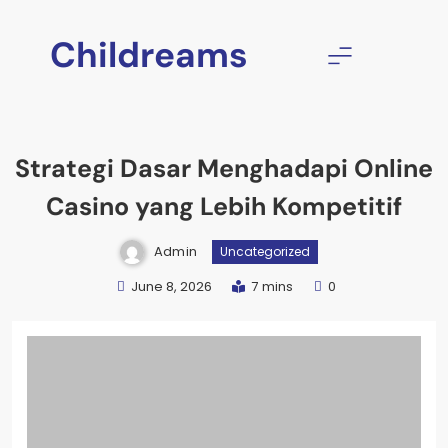
Skip
to
Childreams
content
Strategi Dasar Menghadapi Online
Casino yang Lebih Kompetitif
Admin
Uncategorized
June 8, 2026
7 mins
0