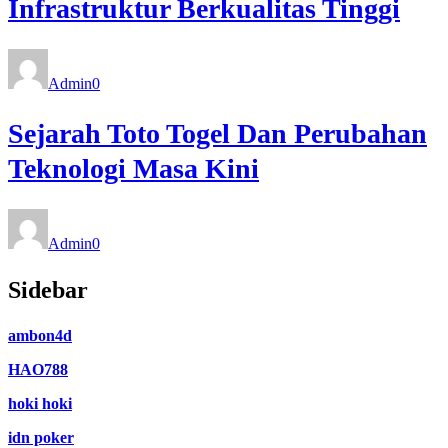
Infrastruktur Berkualitas Tinggi
Admin
0
Sejarah Toto Togel Dan Perubahan
Teknologi Masa Kini
Admin
0
Sidebar
ambon4d
HAO788
hoki hoki
idn poker