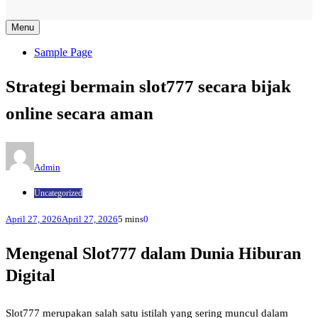
Menu
Sample Page
Strategi bermain slot777 secara bijak
online secara aman
Admin
Uncategorized
April 27, 2026
April 27, 2026
5 mins
0
Mengenal Slot777 dalam Dunia Hiburan
Digital
Slot777 merupakan salah satu istilah yang sering muncul dalam