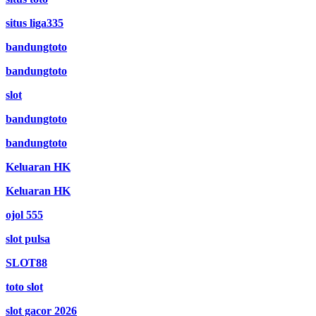
situs liga335
bandungtoto
bandungtoto
slot
bandungtoto
bandungtoto
Keluaran HK
Keluaran HK
ojol 555
slot pulsa
SLOT88
toto slot
slot gacor 2026