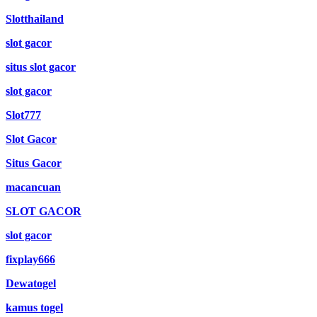
Slotthailand
slot gacor
situs slot gacor
slot gacor
Slot777
Slot Gacor
Situs Gacor
macancuan
SLOT GACOR
slot gacor
fixplay666
Dewatogel
kamus togel