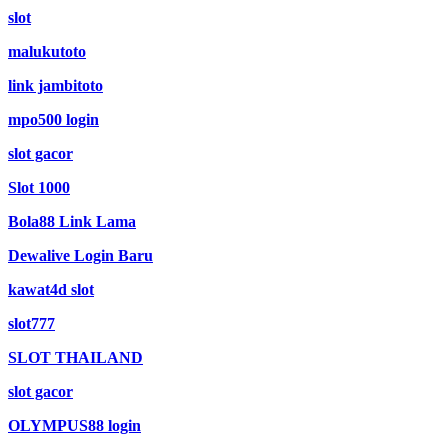
slot
malukutoto
link jambitoto
mpo500 login
slot gacor
Slot 1000
Bola88 Link Lama
Dewalive Login Baru
kawat4d slot
slot777
SLOT THAILAND
slot gacor
OLYMPUS88 login