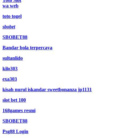
Toto Slot
wa web
toto togel
sbobet
SBOBET88
Bandar bola terpercaya
sultanlido
kilo303
exa303
kisah nurul iskandar sweetbonanza jp1131
slot bet 100
168games resmi
SBOBET88
Psg88 Login