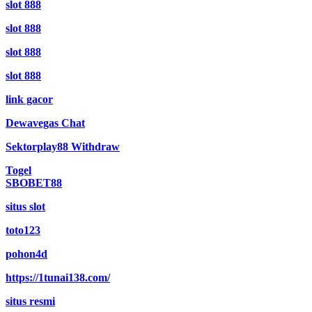
slot 888
slot 888
slot 888
slot 888
link gacor
Dewavegas Chat
Sektorplay88 Withdraw
Togel
SBOBET88
situs slot
toto123
pohon4d
https://1tunai138.com/
situs resmi