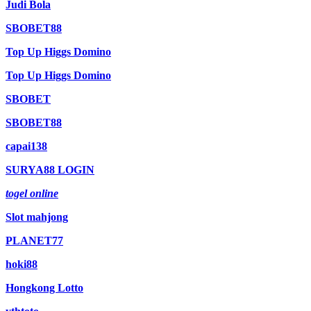
Judi Bola
SBOBET88
Top Up Higgs Domino
Top Up Higgs Domino
SBOBET
SBOBET88
capai138
SURYA88 LOGIN
togel online
Slot mahjong
PLANET77
hoki88
Hongkong Lotto