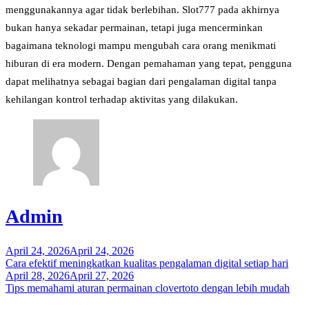
menggunakannya agar tidak berlebihan. Slot777 pada akhirnya
bukan hanya sekadar permainan, tetapi juga mencerminkan
bagaimana teknologi mampu mengubah cara orang menikmati
hiburan di era modern. Dengan pemahaman yang tepat, pengguna
dapat melihatnya sebagai bagian dari pengalaman digital tanpa
kehilangan kontrol terhadap aktivitas yang dilakukan.
Admin
April 24, 2026
April 24, 2026
Post
Cara efektif meningkatkan kualitas pengalaman digital setiap hari
navigation
April 28, 2026
April 27, 2026
Tips memahami aturan permainan clovertoto dengan lebih mudah