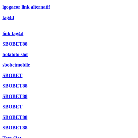
lgogacor link alternatif
tag4d
link tag4d
SBOBET88
bolatoto slot
sbobetmobile
SBOBET
SBOBET88
SBOBET88
SBOBET
SBOBET88
SBOBET88