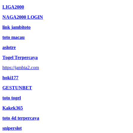
LIGA2000
NAGA2000 LOGIN
link jambitoto
toto macau
aslotre
Togel Terpercaya
https://jambia2.com
hoki177
GESTUNBET
toto togel
Kakek365
toto 4d terpercaya
sniperslot