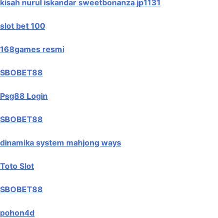
kisah nurul iskandar sweetbonanza jp1131
slot bet 100
168games resmi
SBOBET88
Psg88 Login
SBOBET88
dinamika system mahjong ways
Toto Slot
SBOBET88
pohon4d