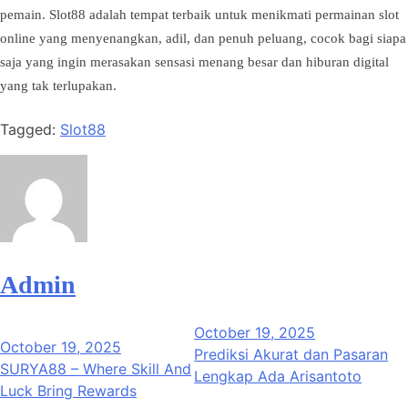
pemain. Slot88 adalah tempat terbaik untuk menikmati permainan slot
online yang menyenangkan, adil, dan penuh peluang, cocok bagi siapa
saja yang ingin merasakan sensasi menang besar dan hiburan digital
yang tak terlupakan.
Tagged:
Slot88
Admin
Post
October 19, 2025
October 19, 2025
Prediksi Akurat dan Pasaran
navigation
SURYA88 – Where Skill And
Lengkap Ada Arisantoto
Luck Bring Rewards