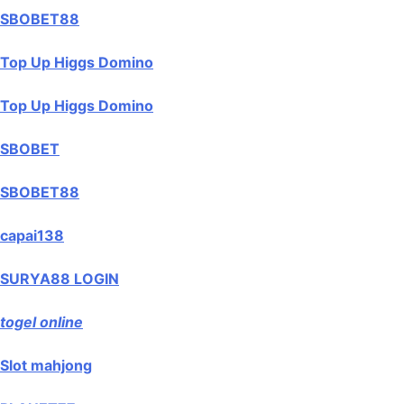
SBOBET88
Top Up Higgs Domino
Top Up Higgs Domino
SBOBET
SBOBET88
capai138
SURYA88 LOGIN
togel online
Slot mahjong