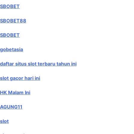
SBOBET
SBOBET88
SBOBET
gobetasia
daftar situs slot terbaru tahun ini
slot gacor hari ini
HK Malam Ini
AGUNG11
slot