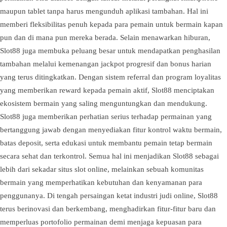
maupun tablet tanpa harus mengunduh aplikasi tambahan. Hal ini
memberi fleksibilitas penuh kepada para pemain untuk bermain kapan
pun dan di mana pun mereka berada. Selain menawarkan hiburan,
Slot88 juga membuka peluang besar untuk mendapatkan penghasilan
tambahan melalui kemenangan jackpot progresif dan bonus harian
yang terus ditingkatkan. Dengan sistem referral dan program loyalitas
yang memberikan reward kepada pemain aktif, Slot88 menciptakan
ekosistem bermain yang saling menguntungkan dan mendukung.
Slot88 juga memberikan perhatian serius terhadap permainan yang
bertanggung jawab dengan menyediakan fitur kontrol waktu bermain,
batas deposit, serta edukasi untuk membantu pemain tetap bermain
secara sehat dan terkontrol. Semua hal ini menjadikan Slot88 sebagai
lebih dari sekadar situs slot online, melainkan sebuah komunitas
bermain yang memperhatikan kebutuhan dan kenyamanan para
penggunanya. Di tengah persaingan ketat industri judi online, Slot88
terus berinovasi dan berkembang, menghadirkan fitur-fitur baru dan
memperluas portofolio permainan demi menjaga kepuasan para