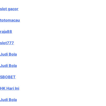
slot gacor
totomacau
raja88
slot777
Judi Bola
Judi Bola
SBOBET
HK Hari Ini
Judi Bola