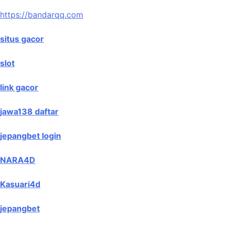
https://bandarqq.com
situs gacor
slot
link gacor
jawa138 daftar
jepangbet login
NARA4D
Kasuari4d
jepangbet