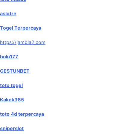
aslotre
Togel Terpercaya
https://jambia2.com
hoki177
GESTUNBET
toto togel
Kakek365
toto 4d terpercaya
sniperslot