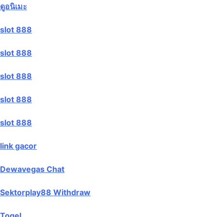
ดูอนิเมะ
slot 888
slot 888
slot 888
slot 888
slot 888
link gacor
Dewavegas Chat
Sektorplay88 Withdraw
Togel