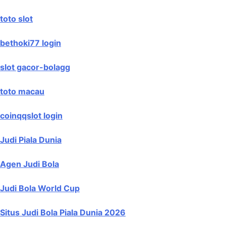
toto slot
bethoki77 login
slot gacor-bolagg
toto macau
coinqqslot login
Judi Piala Dunia
Agen Judi Bola
Judi Bola World Cup
Situs Judi Bola Piala Dunia 2026