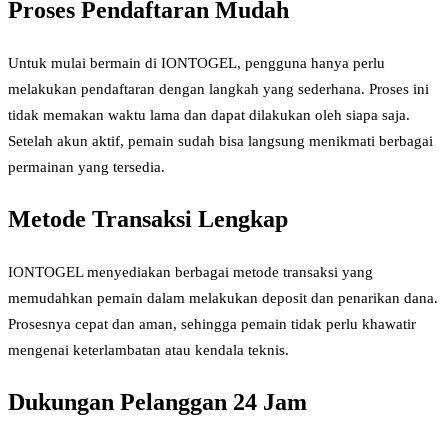
Proses Pendaftaran Mudah
Untuk mulai bermain di IONTOGEL, pengguna hanya perlu
melakukan pendaftaran dengan langkah yang sederhana. Proses ini
tidak memakan waktu lama dan dapat dilakukan oleh siapa saja.
Setelah akun aktif, pemain sudah bisa langsung menikmati berbagai
permainan yang tersedia.
Metode Transaksi Lengkap
IONTOGEL menyediakan berbagai metode transaksi yang
memudahkan pemain dalam melakukan deposit dan penarikan dana.
Prosesnya cepat dan aman, sehingga pemain tidak perlu khawatir
mengenai keterlambatan atau kendala teknis.
Dukungan Pelanggan 24 Jam