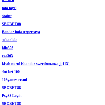
toto togel
sbobet
SBOBET88
Bandar bola terpercaya
sultanlido
kilo303
exa303
kisah nurul iskandar sweetbonanza jp1131
slot bet 100
168games resmi
SBOBET88
Psg88 Login
SBOBET88