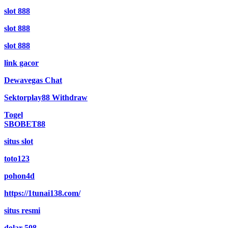
slot 888
slot 888
slot 888
link gacor
Dewavegas Chat
Sektorplay88 Withdraw
Togel
SBOBET88
situs slot
toto123
pohon4d
https://1tunai138.com/
situs resmi
dolar 508