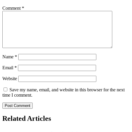
Comment
*
Name
*
Email
*
Website
Save my name, email, and website in this browser for the next
time I comment.
Related Articles