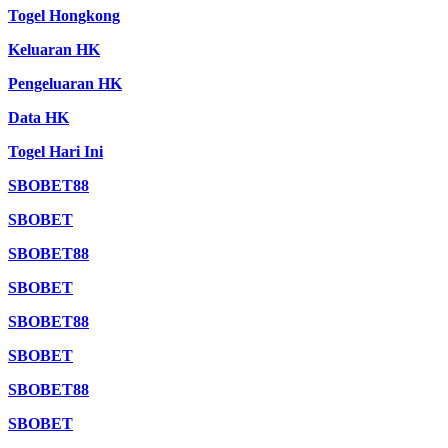
Togel Hongkong
Keluaran HK
Pengeluaran HK
Data HK
Togel Hari Ini
SBOBET88
SBOBET
SBOBET88
SBOBET
SBOBET88
SBOBET
SBOBET88
SBOBET