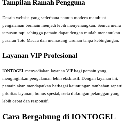
Tampilan Ramah Pengguna
Desain website yang sederhana namun modern membuat
pengalaman bermain menjadi lebih menyenangkan. Semua menu
tersusun rapi sehingga pemain dapat dengan mudah menemukan
pasaran Toto Macau dan memasang taruhan tanpa kebingungan.
Layanan VIP Profesional
IONTOGEL menyediakan layanan VIP bagi pemain yang
menginginkan pengalaman lebih eksklusif. Dengan layanan ini,
pemain akan mendapatkan berbagai keuntungan tambahan seperti
prioritas layanan, bonus spesial, serta dukungan pelanggan yang
lebih cepat dan responsif.
Cara Bergabung di IONTOGEL