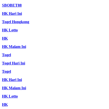
SBOBET88
HK Hari Ini
Togel Hongkong
HK Lotto
HK
HK Malam Ini
Togel
Togel Hari Ini
Togel
HK Hari Ini
HK Malam Ini
HK Lotto
HK