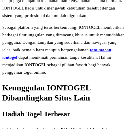
tetapi juga menjamin keamanan dan kenyamanan selama bermain.
IONTOGEL hadir untuk menjawab kebutuhan tersebut dengan
sistem yang profesional dan mudah digunakan.
Sebagai platform yang terus berkembang, IONTOGEL memberikan
berbagai fitur unggulan yang dirancang khusus untuk memudahkan
pengguna. Dengan tampilan yang sederhana dan navigasi yang
jelas, baik pemain baru maupun berpengalaman
toto macau
iontogel
dapat menikmati permainan tanpa kesulitan. Hal ini
menjadikan IONTOGEL sebagai pilihan favorit bagi banyak
penggemar togel online.
Keunggulan IONTOGEL
Dibandingkan Situs Lain
Hadiah Togel Terbesar