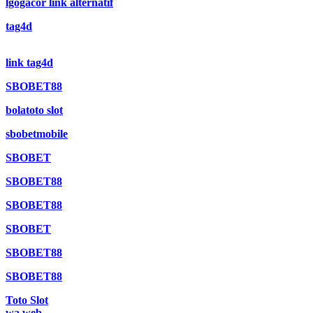
lgogacor link alternatif
tag4d
link tag4d
SBOBET88
bolatoto slot
sbobetmobile
SBOBET
SBOBET88
SBOBET88
SBOBET
SBOBET88
SBOBET88
Toto Slot
wa web