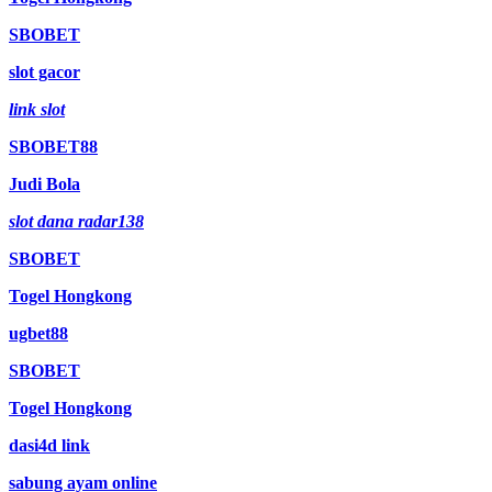
SBOBET
slot gacor
link slot
SBOBET88
Judi Bola
slot dana radar138
SBOBET
Togel Hongkong
ugbet88
SBOBET
Togel Hongkong
dasi4d link
sabung ayam online