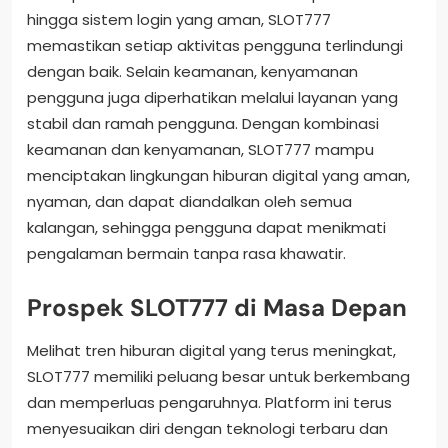
hingga sistem login yang aman, SLOT777
memastikan setiap aktivitas pengguna terlindungi
dengan baik. Selain keamanan, kenyamanan
pengguna juga diperhatikan melalui layanan yang
stabil dan ramah pengguna. Dengan kombinasi
keamanan dan kenyamanan, SLOT777 mampu
menciptakan lingkungan hiburan digital yang aman,
nyaman, dan dapat diandalkan oleh semua
kalangan, sehingga pengguna dapat menikmati
pengalaman bermain tanpa rasa khawatir.
Prospek SLOT777 di Masa Depan
Melihat tren hiburan digital yang terus meningkat,
SLOT777 memiliki peluang besar untuk berkembang
dan memperluas pengaruhnya. Platform ini terus
menyesuaikan diri dengan teknologi terbaru dan