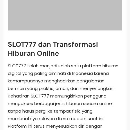
SLOT777 dan Transformasi
Hiburan Online
SLOT777 telah menjadi salah satu platform hiburan
digital yang paling diminati di Indonesia karena
kemampuannya menghadirkan pengalaman
bermain yang praktis, aman, dan menyenangkan.
Kehadiran SLOT777 memungkinkan pengguna
mengakses berbagai jenis hiburan secara online
tanpa harus pergi ke tempat fisik, yang
membuatnya relevan di era modern saat ini.
Platform ini terus menyesuaikan diri dengan