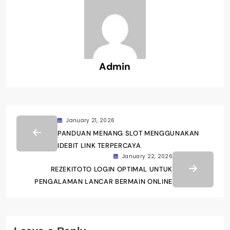
Admin
January 21, 2026
PANDUAN MENANG SLOT MENGGUNAKAN
IDEBIT LINK TERPERCAYA
January 22, 2026
REZEKITOTO LOGIN OPTIMAL UNTUK
PENGALAMAN LANCAR BERMAIN ONLINE