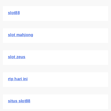
slot88
slot mahjong
slot zeus
rtp hari ini
situs slot88