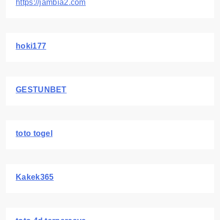
https://jambia2.com
hoki177
GESTUNBET
toto togel
Kakek365