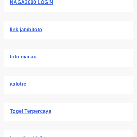
NAGA2000 LOGIN
link jambitoto
toto macau
aslotre
Togel Terpercaya