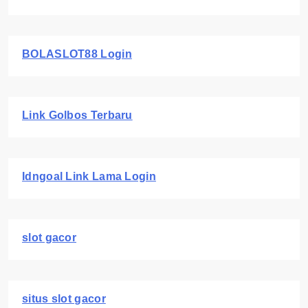
BOLASLOT88 Login
Link Golbos Terbaru
Idngoal Link Lama Login
slot gacor
situs slot gacor