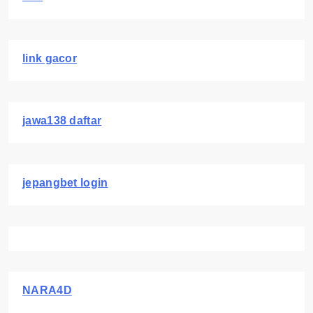
link gacor
jawa138 daftar
jepangbet login
NARA4D