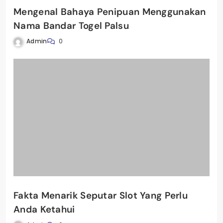
Mengenal Bahaya Penipuan Menggunakan
Nama Bandar Togel Palsu
Admin
0
Fakta Menarik Seputar Slot Yang Perlu
Anda Ketahui