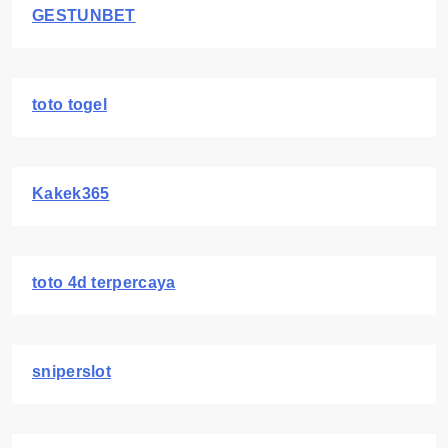
GESTUNBET
toto togel
Kakek365
toto 4d terpercaya
sniperslot