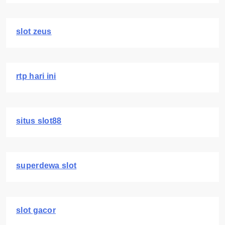
slot zeus
rtp hari ini
situs slot88
superdewa slot
slot gacor