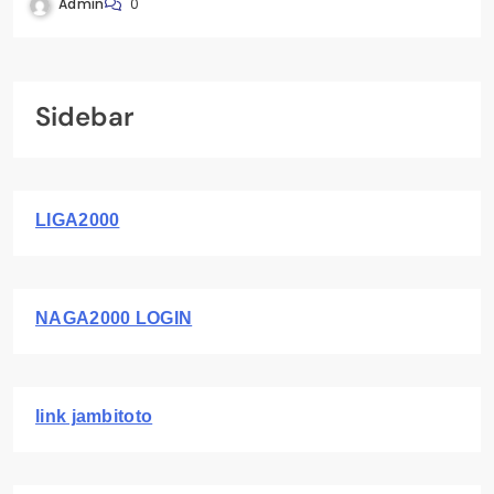
Admin
0
Sidebar
LIGA2000
NAGA2000 LOGIN
link jambitoto