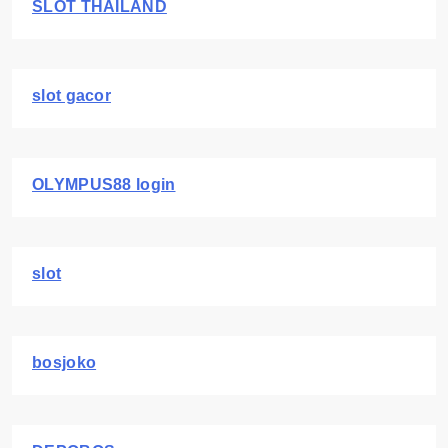
SLOT THAILAND
slot gacor
OLYMPUS88 login
slot
bosjoko