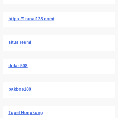
https://1tunai138.com/
situs resmi
dolar 508
pakbos188
Togel Hongkong