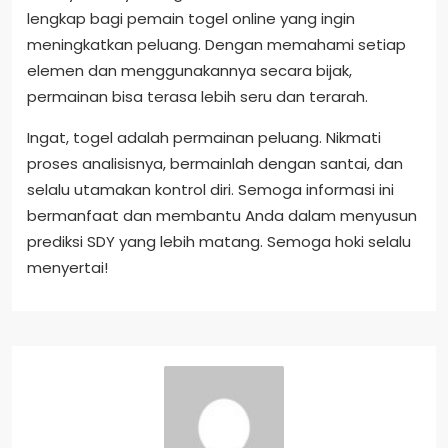
lengkap bagi pemain togel online yang ingin
meningkatkan peluang. Dengan memahami setiap
elemen dan menggunakannya secara bijak,
permainan bisa terasa lebih seru dan terarah.
Ingat, togel adalah permainan peluang. Nikmati
proses analisisnya, bermainlah dengan santai, dan
selalu utamakan kontrol diri. Semoga informasi ini
bermanfaat dan membantu Anda dalam menyusun
prediksi SDY yang lebih matang. Semoga hoki selalu
menyertai!