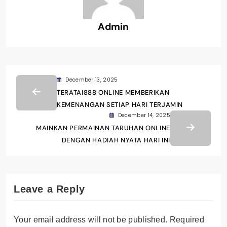
Admin
December 13, 2025
TERATAI888 ONLINE MEMBERIKAN
KEMENANGAN SETIAP HARI TERJAMIN
December 14, 2025
MAINKAN PERMAINAN TARUHAN ONLINE
DENGAN HADIAH NYATA HARI INI
Leave a Reply
Your email address will not be published.
Required