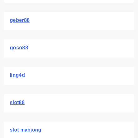
geber88
goco88
ling4d
slot88
slot mahjong