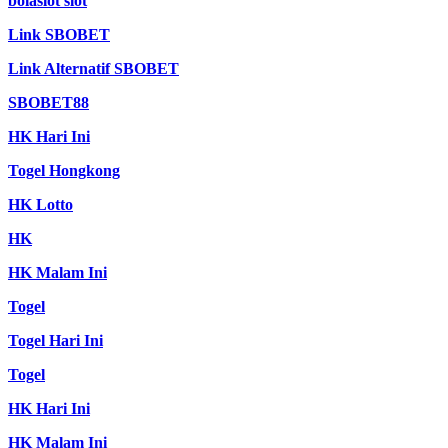
bolaslot slot
Link SBOBET
Link Alternatif SBOBET
SBOBET88
HK Hari Ini
Togel Hongkong
HK Lotto
HK
HK Malam Ini
Togel
Togel Hari Ini
Togel
HK Hari Ini
HK Malam Ini