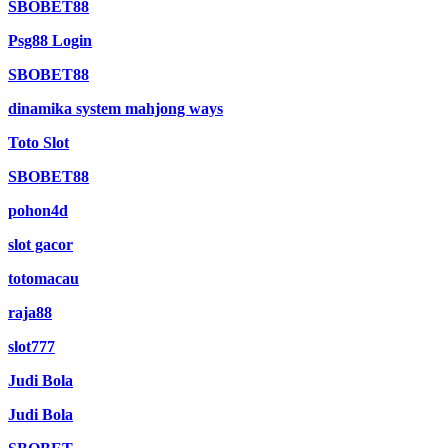
SBOBET88
Psg88 Login
SBOBET88
dinamika system mahjong ways
Toto Slot
SBOBET88
pohon4d
slot gacor
totomacau
raja88
slot777
Judi Bola
Judi Bola