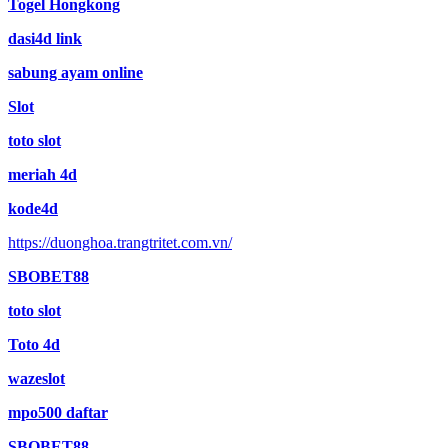
Togel Hongkong
dasi4d link
sabung ayam online
Slot
toto slot
meriah 4d
kode4d
https://duonghoa.trangtritet.com.vn/
SBOBET88
toto slot
Toto 4d
wazeslot
mpo500 daftar
SBOBET88