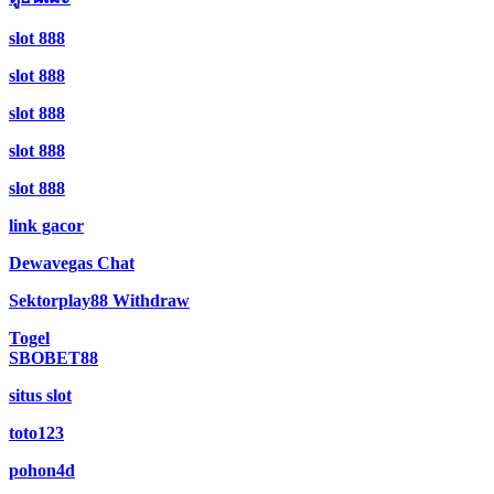
slot 888
slot 888
slot 888
slot 888
slot 888
link gacor
Dewavegas Chat
Sektorplay88 Withdraw
Togel
SBOBET88
situs slot
toto123
pohon4d