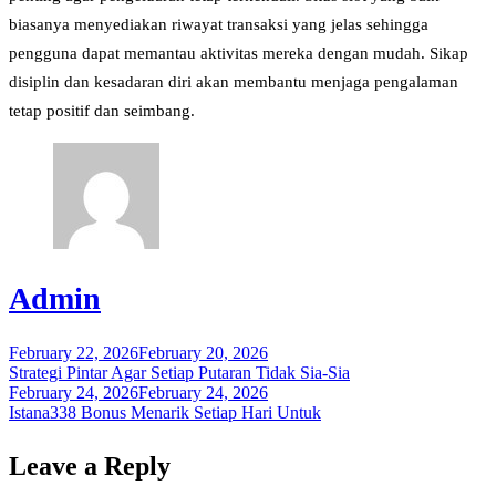
biasanya menyediakan riwayat transaksi yang jelas sehingga
pengguna dapat memantau aktivitas mereka dengan mudah. Sikap
disiplin dan kesadaran diri akan membantu menjaga pengalaman
tetap positif dan seimbang.
Admin
February 22, 2026
February 20, 2026
Post
Strategi Pintar Agar Setiap Putaran Tidak Sia-Sia
navigation
February 24, 2026
February 24, 2026
Istana338 Bonus Menarik Setiap Hari Untuk
Leave a Reply