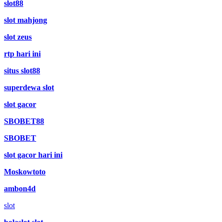
slot88
slot mahjong
slot zeus
rtp hari ini
situs slot88
superdewa slot
slot gacor
SBOBET88
SBOBET
slot gacor hari ini
Moskowtoto
ambon4d
slot