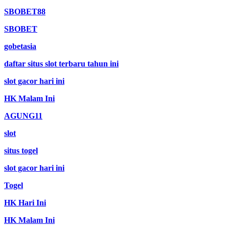
SBOBET88
SBOBET
gobetasia
daftar situs slot terbaru tahun ini
slot gacor hari ini
HK Malam Ini
AGUNG11
slot
situs togel
slot gacor hari ini
Togel
HK Hari Ini
HK Malam Ini