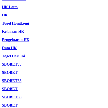
HK Lotto
HK
Togel Hongkong
Keluaran HK
Pengeluaran HK
Data HK
Togel Hari Ini
SBOBET88
SBOBET
SBOBET88
SBOBET
SBOBET88
SBOBET