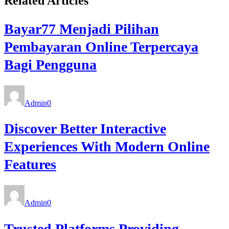
Related Articles
Bayar77 Menjadi Pilihan
Pembayaran Online Terpercaya
Bagi Pengguna
Admin
0
Discover Better Interactive
Experiences With Modern Online
Features
Admin
0
Trusted Platforms Providing