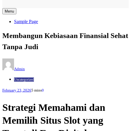
Menu
Sample Page
Membangun Kebiasaan Finansial Sehat
Tanpa Judi
Admin
Uncategorized
February 23, 2026
5 mins
0
Strategi Memahami dan
Memilih Situs Slot yang