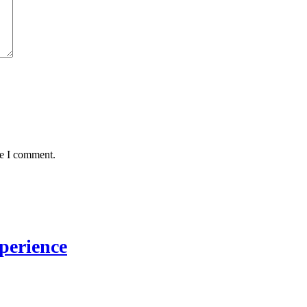
me I comment.
perience