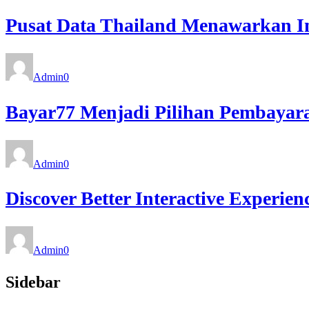
Pusat Data Thailand Menawarkan Inf
Admin
0
Bayar77 Menjadi Pilihan Pembayara
Admin
0
Discover Better Interactive Experie
Admin
0
Sidebar