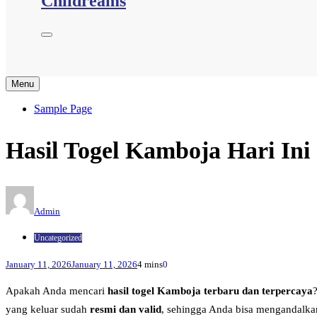
Childreams
Menu
Sample Page
Hasil Togel Kamboja Hari In
Admin
Uncategorized
January 11, 2026
January 11, 2026
4 mins
0
Apakah Anda mencari
hasil togel Kamboja terbaru dan terpercaya
yang keluar sudah
resmi dan valid
, sehingga Anda bisa mengandalkan i