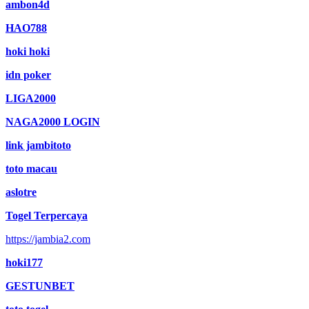
ambon4d
HAO788
hoki hoki
idn poker
LIGA2000
NAGA2000 LOGIN
link jambitoto
toto macau
aslotre
Togel Terpercaya
https://jambia2.com
hoki177
GESTUNBET