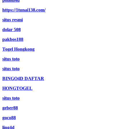
pohon4d
https://1tunai138.com/
situs resmi
dolar 508
pakbos188
Togel Hongkong
situs toto
situs toto
BINGO4D DAFTAR
HONGTOGEL
situs toto
geber88
goco88
ling4d