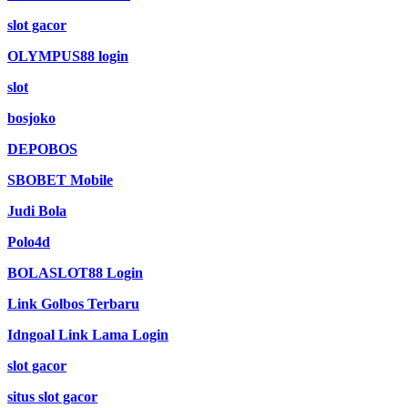
slot gacor
OLYMPUS88 login
slot
bosjoko
DEPOBOS
SBOBET Mobile
Judi Bola
Polo4d
BOLASLOT88 Login
Link Golbos Terbaru
Idngoal Link Lama Login
slot gacor
situs slot gacor