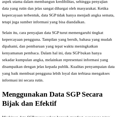
aspek utama dalam membangun kredibilitas, sehingga penyajian
data yang rutin dan jelas sangat dihargai oleh masyarakat. Ketika
kepercayaan terbentuk, data SGP tidak hanya menjadi angka semata,
tetapi juga sumber informasi yang bisa diandalkan.
Selain itu, cara penyajian data SGP turut memengaruhi tingkat
kepercayaan pengguna. Tampilan yang bersih, bahasa yang mudah
dipahami, dan pembaruan yang tepat waktu meningkatkan
kenyamanan pembaca. Dalam hal ini, data SGP bukan hanya
sekadar kumpulan angka, melainkan representasi informasi yang
disampaikan dengan jelas kepada publik. Kualitas penyampaian data
yang baik membuat pengguna lebih loyal dan terbiasa mengakses
informasi ini secara rutin.
Menggunakan Data SGP Secara
Bijak dan Efektif