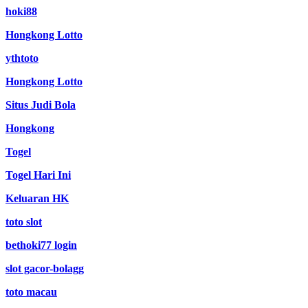
hoki88
Hongkong Lotto
ythtoto
Hongkong Lotto
Situs Judi Bola
Hongkong
Togel
Togel Hari Ini
Keluaran HK
toto slot
bethoki77 login
slot gacor-bolagg
toto macau