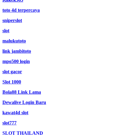
toto 4d terpercaya
sniperslot
slot
malukutoto
link jambitoto
mpo500 login
slot gacor
Slot 1000
Bola88 Link Lama
Dewalive Login Baru
kawat4d slot
slot777
SLOT THAILAND