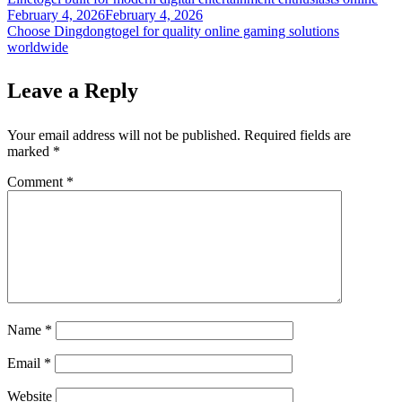
navigation
February 4, 2026
February 4, 2026
Choose Dingdongtogel for quality online gaming solutions
worldwide
Leave a Reply
Your email address will not be published.
Required fields are
marked
*
Comment
*
Name
*
Email
*
Website