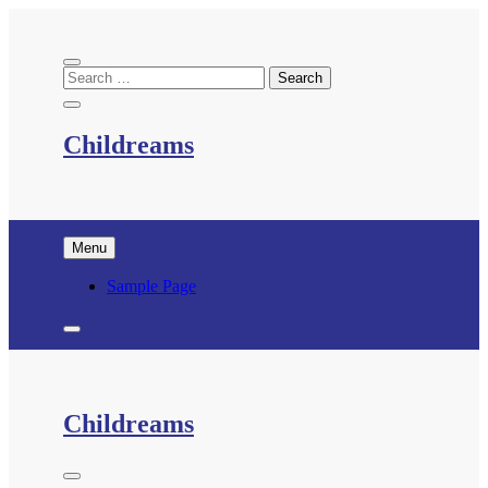
Skip
to
content
Childreams
Menu
Sample Page
Childreams