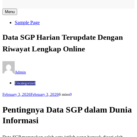
Menu
Sample Page
Data SGP Harian Terupdate Dengan
Riwayat Lengkap Online
Admin
Uncategorized
February 3, 2026
February 3, 2026
6 mins
0
Pentingnya Data SGP dalam Dunia
Informasi
Data SGP merupakan salah satu istilah yang banyak dicari oleh