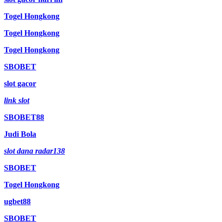
Togel Hongkong
Togel Hongkong
Togel Hongkong
SBOBET
slot gacor
link slot
SBOBET88
Judi Bola
slot dana radar138
SBOBET
Togel Hongkong
ugbet88
SBOBET