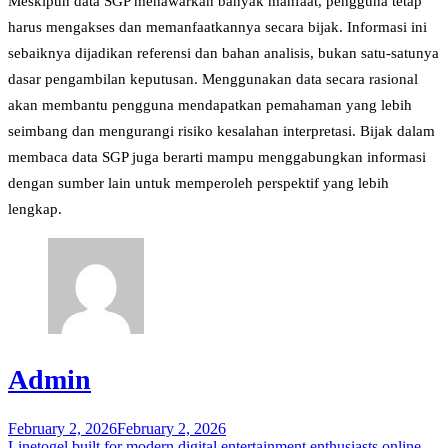
Meskipun data SGP menawarkan banyak manfaat, pengguna tetap
harus mengakses dan memanfaatkannya secara bijak. Informasi ini
sebaiknya dijadikan referensi dan bahan analisis, bukan satu-satunya
dasar pengambilan keputusan. Menggunakan data secara rasional
akan membantu pengguna mendapatkan pemahaman yang lebih
seimbang dan mengurangi risiko kesalahan interpretasi. Bijak dalam
membaca data SGP juga berarti mampu menggabungkan informasi
dengan sumber lain untuk memperoleh perspektif yang lebih
lengkap.
Admin
February 2, 2026
February 2, 2026
Post
Linetogel built for modern digital entertainment enthusiasts online