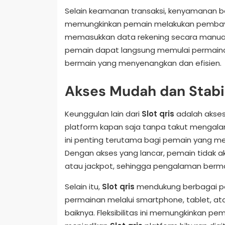
Selain keamanan transaksi, kenyamanan b
memungkinkan pemain melakukan pembaya
memasukkan data rekening secara manual
pemain dapat langsung memulai permain
bermain yang menyenangkan dan efisien.
Akses Mudah dan Stabil 
Keunggulan lain dari
Slot qris
adalah akses
platform kapan saja tanpa takut mengala
ini penting terutama bagi pemain yang me
Dengan akses yang lancar, pemain tidak
atau jackpot, sehingga pengalaman berma
Selain itu,
Slot qris
mendukung berbagai pe
permainan melalui smartphone, tablet, a
baiknya. Fleksibilitas ini memungkinkan pe