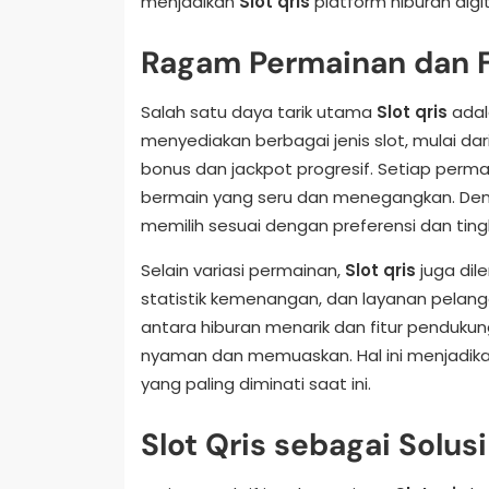
menjadikan
Slot qris
platform hiburan digi
Ragam Permainan dan Fi
Salah satu daya tarik utama
Slot qris
adal
menyediakan berbagai jenis slot, mulai dar
bonus dan jackpot progresif. Setiap per
bermain yang seru dan menegangkan. Deng
memilih sesuai dengan preferensi dan ting
Selain variasi permainan,
Slot qris
juga dil
statistik kemenangan, dan layanan pelan
antara hiburan menarik dan fitur penduk
nyaman dan memuaskan. Hal ini menjadik
yang paling diminati saat ini.
Slot Qris sebagai Solu