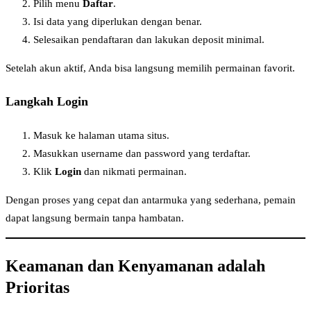
Pilih menu
Daftar
.
Isi data yang diperlukan dengan benar.
Selesaikan pendaftaran dan lakukan deposit minimal.
Setelah akun aktif, Anda bisa langsung memilih permainan favorit.
Langkah Login
Masuk ke halaman utama situs.
Masukkan username dan password yang terdaftar.
Klik
Login
dan nikmati permainan.
Dengan proses yang cepat dan antarmuka yang sederhana, pemain
dapat langsung bermain tanpa hambatan.
Keamanan dan Kenyamanan adalah
Prioritas