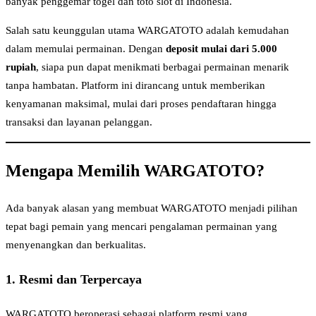
banyak penggemar togel dan toto slot di Indonesia.
Salah satu keunggulan utama WARGATOTO adalah kemudahan
dalam memulai permainan. Dengan
deposit mulai dari 5.000
rupiah
, siapa pun dapat menikmati berbagai permainan menarik
tanpa hambatan. Platform ini dirancang untuk memberikan
kenyamanan maksimal, mulai dari proses pendaftaran hingga
transaksi dan layanan pelanggan.
Mengapa Memilih WARGATOTO?
Ada banyak alasan yang membuat WARGATOTO menjadi pilihan
tepat bagi pemain yang mencari pengalaman permainan yang
menyenangkan dan berkualitas.
1. Resmi dan Terpercaya
WARGATOTO beroperasi sebagai platform resmi yang