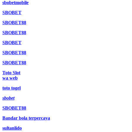
sbobetmobile
SBOBET
SBOBET88
SBOBET88
SBOBET
SBOBET88
SBOBET88
Toto Slot
wa web
toto togel
sbobet
SBOBET88
Bandar bola terpercaya
sultanlido