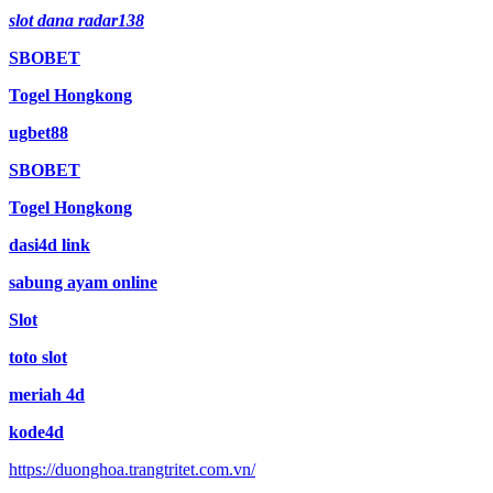
slot dana radar138
SBOBET
Togel Hongkong
ugbet88
SBOBET
Togel Hongkong
dasi4d link
sabung ayam online
Slot
toto slot
meriah 4d
kode4d
https://duonghoa.trangtritet.com.vn/