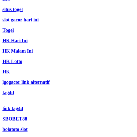
situs togel
slot gacor hari ini
Togel
HK Hari Ini
HK Malam Ini
HK Lotto
HK
lgogacor link alternatif
tag4d
link tag4d
SBOBET88
bolatoto slot