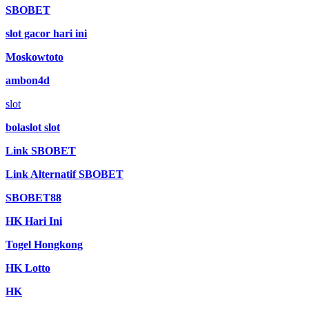
SBOBET
slot gacor hari ini
Moskowtoto
ambon4d
slot
bolaslot slot
Link SBOBET
Link Alternatif SBOBET
SBOBET88
HK Hari Ini
Togel Hongkong
HK Lotto
HK