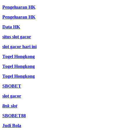
Pengeluaran HK
Pengeluaran HK
Data HK
situs slot gacor
slot gacor hari ini
Togel Hongkong
Togel Hongkong
Togel Hongkong
SBOBET
slot gacor
link slot
SBOBET88
Judi Bola