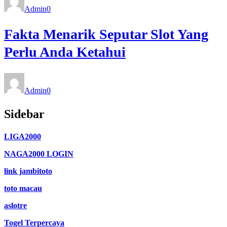
Admin
0
Fakta Menarik Seputar Slot Yang
Perlu Anda Ketahui
Admin
0
Sidebar
LIGA2000
NAGA2000 LOGIN
link jambitoto
toto macau
aslotre
Togel Terpercaya