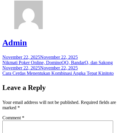
Admin
November 22, 2025
November 22, 2025
Post
Nikmati Poker Online, DominoQQ, BandarQ, dan Sakong
navigation
November 22, 2025
November 22, 2025
Cara Cerdas Menentukan Kombinasi Angka Tepat Kinitoto
Leave a Reply
Your email address will not be published.
Required fields are
marked
*
Comment
*