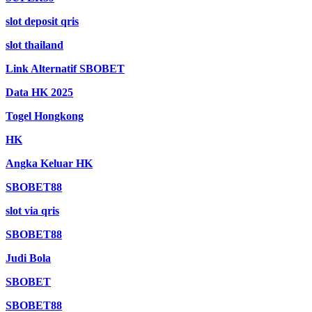
slot deposit qris
slot thailand
Link Alternatif SBOBET
Data HK 2025
Togel Hongkong
HK
Angka Keluar HK
SBOBET88
slot via qris
SBOBET88
Judi Bola
SBOBET
SBOBET88