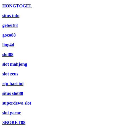
HONGTOGEL
situs toto
geber88
goco88
ling4d
slot88
slot mahjong
slot zeus
rtp hari ini
situs slot88
superdewa slot
slot gacor
SBOBET88