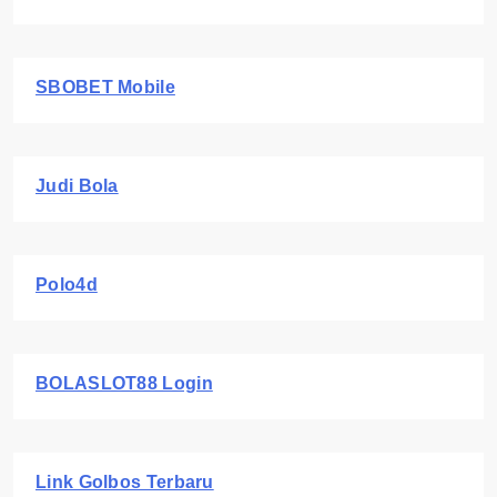
SBOBET Mobile
Judi Bola
Polo4d
BOLASLOT88 Login
Link Golbos Terbaru