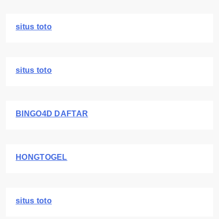
situs toto
situs toto
BINGO4D DAFTAR
HONGTOGEL
situs toto