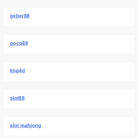
geber88
goco88
ling4d
slot88
slot mahjong