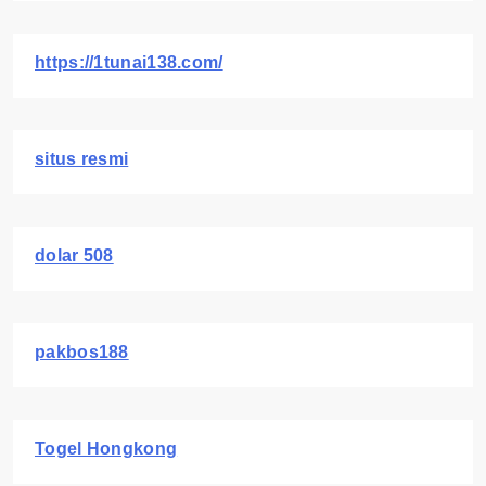
https://1tunai138.com/
situs resmi
dolar 508
pakbos188
Togel Hongkong