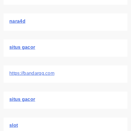
nara4d
situs gacor
https://bandarqq.com
situs gacor
slot