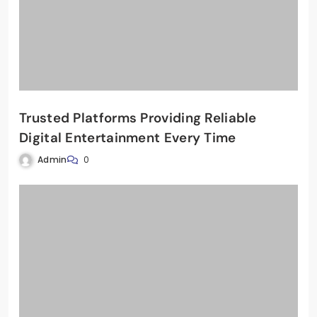
Trusted Platforms Providing Reliable
Digital Entertainment Every Time
Admin
0