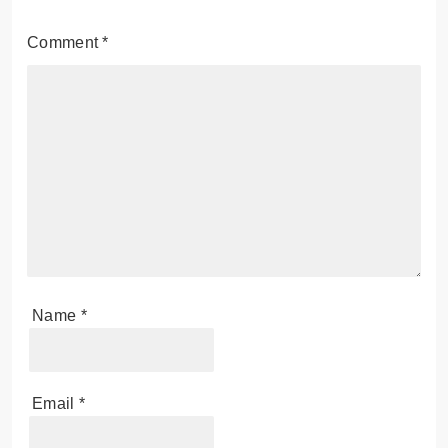
Comment
*
Name
*
Email
*