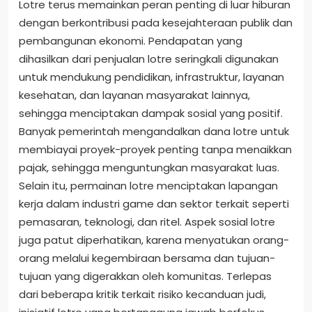
Lotre terus memainkan peran penting di luar hiburan
dengan berkontribusi pada kesejahteraan publik dan
pembangunan ekonomi. Pendapatan yang
dihasilkan dari penjualan lotre seringkali digunakan
untuk mendukung pendidikan, infrastruktur, layanan
kesehatan, dan layanan masyarakat lainnya,
sehingga menciptakan dampak sosial yang positif.
Banyak pemerintah mengandalkan dana lotre untuk
membiayai proyek-proyek penting tanpa menaikkan
pajak, sehingga menguntungkan masyarakat luas.
Selain itu, permainan lotre menciptakan lapangan
kerja dalam industri game dan sektor terkait seperti
pemasaran, teknologi, dan ritel. Aspek sosial lotre
juga patut diperhatikan, karena menyatukan orang-
orang melalui kegembiraan bersama dan tujuan-
tujuan yang digerakkan oleh komunitas. Terlepas
dari beberapa kritik terkait risiko kecanduan judi,