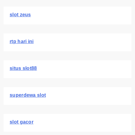
slot zeus
rtp hari ini
situs slot88
superdewa slot
slot gacor