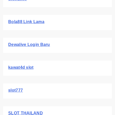
Bola88 Link Lama
Dewalive Login Baru
kawat4d slot
slot777
SLOT THAILAND