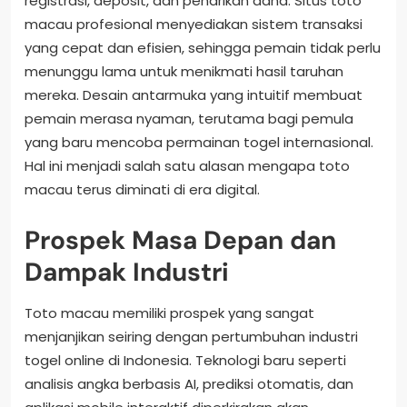
registrasi, deposit, dan penarikan dana. Situs toto
macau profesional menyediakan sistem transaksi
yang cepat dan efisien, sehingga pemain tidak perlu
menunggu lama untuk menikmati hasil taruhan
mereka. Desain antarmuka yang intuitif membuat
pemain merasa nyaman, terutama bagi pemula
yang baru mencoba permainan togel internasional.
Hal ini menjadi salah satu alasan mengapa toto
macau terus diminati di era digital.
Prospek Masa Depan dan
Dampak Industri
Toto macau memiliki prospek yang sangat
menjanjikan seiring dengan pertumbuhan industri
togel online di Indonesia. Teknologi baru seperti
analisis angka berbasis AI, prediksi otomatis, dan