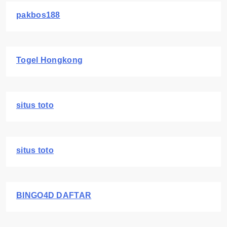
pakbos188
Togel Hongkong
situs toto
situs toto
BINGO4D DAFTAR