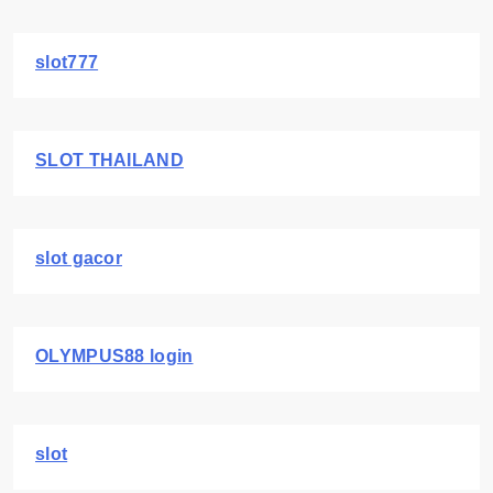
slot777
SLOT THAILAND
slot gacor
OLYMPUS88 login
slot