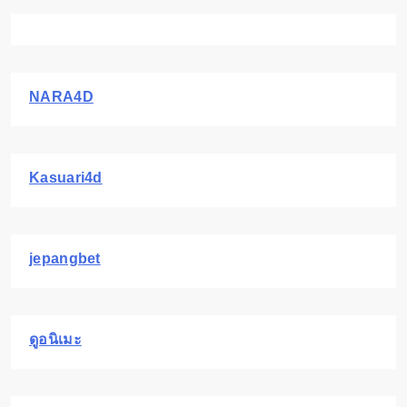
NARA4D
Kasuari4d
jepangbet
ดูอนิเมะ