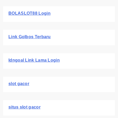
BOLASLOT88 Login
Link Golbos Terbaru
Idngoal Link Lama Login
slot gacor
situs slot gacor