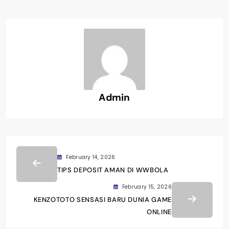
Admin
February 14, 2026
TIPS DEPOSIT AMAN DI WWBOLA
February 15, 2026
KENZOTOTO SENSASI BARU DUNIA GAME
ONLINE