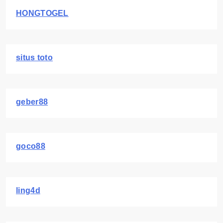
HONGTOGEL
situs toto
geber88
goco88
ling4d