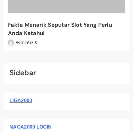
Fakta Menarik Seputar Slot Yang Perlu
Anda Ketahui
Admin
0
Sidebar
LIGA2000
NAGA2000 LOGIN