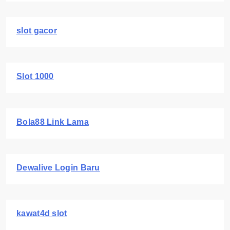
slot gacor
Slot 1000
Bola88 Link Lama
Dewalive Login Baru
kawat4d slot