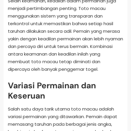
Selain keamanan, keadilan dalam permainan juga
menjadi pertimbangan penting. Toto macau
menggunakan sistem yang transparan dan
terkontrol untuk memastikan bahwa setiap hasil
taruhan dilakukan secara adil. Pemain yang merasa
yakin dengan keadilan permainan akan lebih nyaman
dan percaya diri untuk terus bermain. Kombinasi
antara keamanan dan keadilan inilah yang
membuat toto macau tetap diminati dan
dipercaya oleh banyak penggemar togel.
Variasi Permainan dan
Keseruan
Salah satu daya tarik utama toto macau adalah
variasi permainan yang ditawarkan. Pemain dapat
memasang taruhan pada berbagai jenis angka,