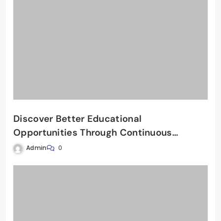
Discover Better Educational
Opportunities Through Continuous
Learning Journey
Admin
0