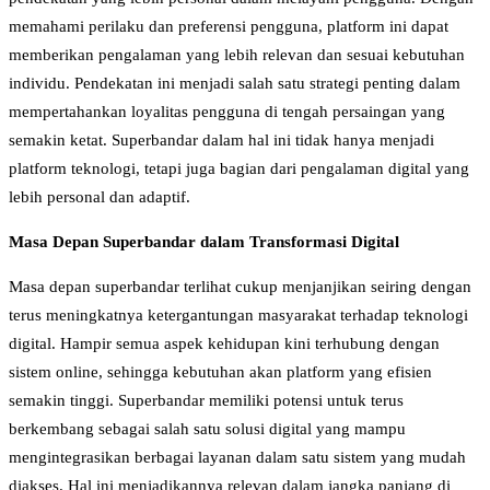
memahami perilaku dan preferensi pengguna, platform ini dapat
memberikan pengalaman yang lebih relevan dan sesuai kebutuhan
individu. Pendekatan ini menjadi salah satu strategi penting dalam
mempertahankan loyalitas pengguna di tengah persaingan yang
semakin ketat. Superbandar dalam hal ini tidak hanya menjadi
platform teknologi, tetapi juga bagian dari pengalaman digital yang
lebih personal dan adaptif.
Masa Depan Superbandar dalam Transformasi Digital
Masa depan superbandar terlihat cukup menjanjikan seiring dengan
terus meningkatnya ketergantungan masyarakat terhadap teknologi
digital. Hampir semua aspek kehidupan kini terhubung dengan
sistem online, sehingga kebutuhan akan platform yang efisien
semakin tinggi. Superbandar memiliki potensi untuk terus
berkembang sebagai salah satu solusi digital yang mampu
mengintegrasikan berbagai layanan dalam satu sistem yang mudah
diakses. Hal ini menjadikannya relevan dalam jangka panjang di