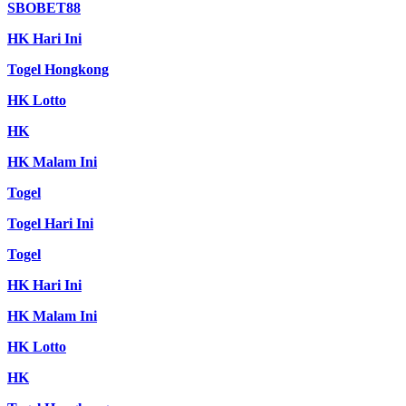
SBOBET88
HK Hari Ini
Togel Hongkong
HK Lotto
HK
HK Malam Ini
Togel
Togel Hari Ini
Togel
HK Hari Ini
HK Malam Ini
HK Lotto
HK