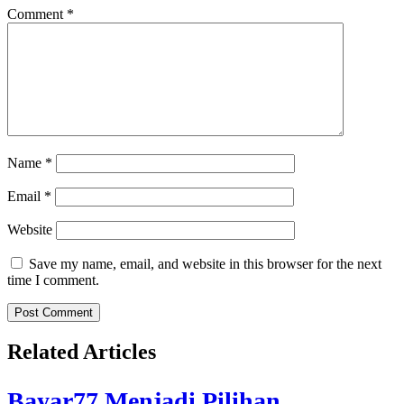
Comment
*
Name
*
Email
*
Website
Save my name, email, and website in this browser for the next
time I comment.
Related Articles
Bayar77 Menjadi Pilihan