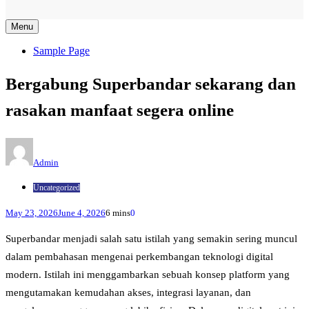
Menu
Sample Page
Bergabung Superbandar sekarang dan
rasakan manfaat segera online
Admin
Uncategorized
May 23, 2026
June 4, 2026
6 mins
0
Superbandar menjadi salah satu istilah yang semakin sering muncul
dalam pembahasan mengenai perkembangan teknologi digital
modern. Istilah ini menggambarkan sebuah konsep platform yang
mengutamakan kemudahan akses, integrasi layanan, dan