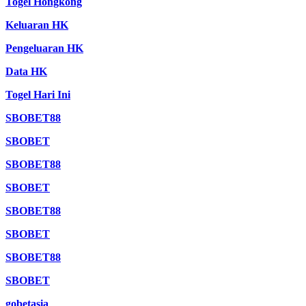
Togel Hongkong
Keluaran HK
Pengeluaran HK
Data HK
Togel Hari Ini
SBOBET88
SBOBET
SBOBET88
SBOBET
SBOBET88
SBOBET
SBOBET88
SBOBET
gobetasia