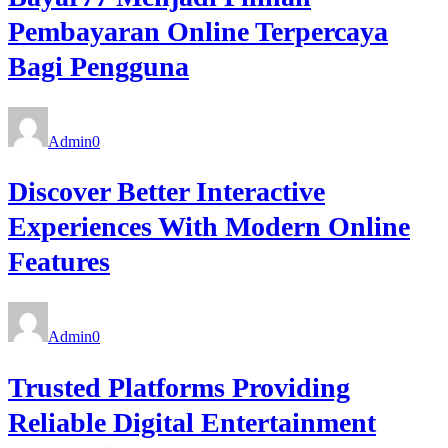
Pembayaran Online Terpercaya
Bagi Pengguna
Admin
0
Discover Better Interactive
Experiences With Modern Online
Features
Admin
0
Trusted Platforms Providing
Reliable Digital Entertainment