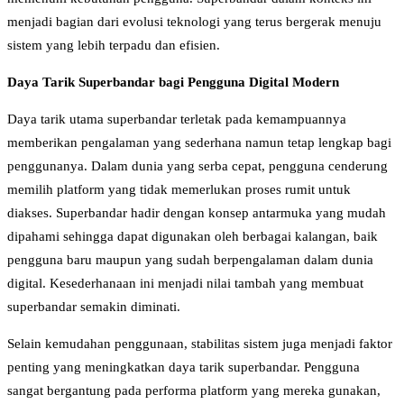
menjadi bagian dari evolusi teknologi yang terus bergerak menuju
sistem yang lebih terpadu dan efisien.
Daya Tarik Superbandar bagi Pengguna Digital Modern
Daya tarik utama superbandar terletak pada kemampuannya
memberikan pengalaman yang sederhana namun tetap lengkap bagi
penggunanya. Dalam dunia yang serba cepat, pengguna cenderung
memilih platform yang tidak memerlukan proses rumit untuk
diakses. Superbandar hadir dengan konsep antarmuka yang mudah
dipahami sehingga dapat digunakan oleh berbagai kalangan, baik
pengguna baru maupun yang sudah berpengalaman dalam dunia
digital. Kesederhanaan ini menjadi nilai tambah yang membuat
superbandar semakin diminati.
Selain kemudahan penggunaan, stabilitas sistem juga menjadi faktor
penting yang meningkatkan daya tarik superbandar. Pengguna
sangat bergantung pada performa platform yang mereka gunakan,