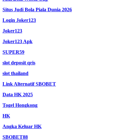
Situs Judi Bola Piala Dunia 2026
Login Joker123
Joker123
Joker123 Apk
SUPER59
slot deposit qris
slot thailand
Link Alternatif SBOBET
Data HK 2025
Togel Hongkong
HK
Angka Keluar HK
SBOBET88