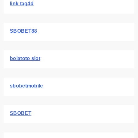
link tag4d
SBOBET88
bolatoto slot
sbobetmobile
SBOBET