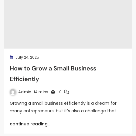
July 24, 2025
How to Grow a Small Business
Efficiently
Admin
14 mins
0
Growing a small business efficiently is a dream for
many entrepreneurs, but it’s also a challenge that…
continue reading..