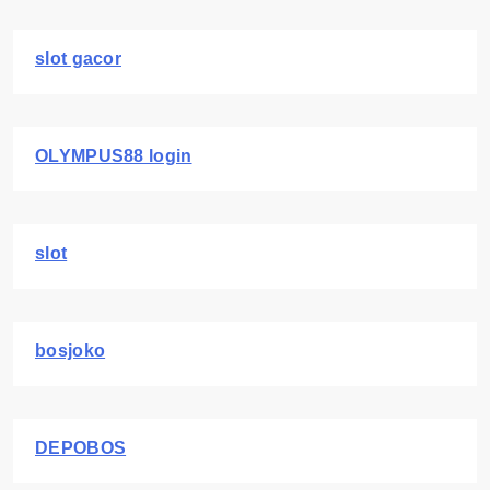
slot gacor
OLYMPUS88 login
slot
bosjoko
DEPOBOS