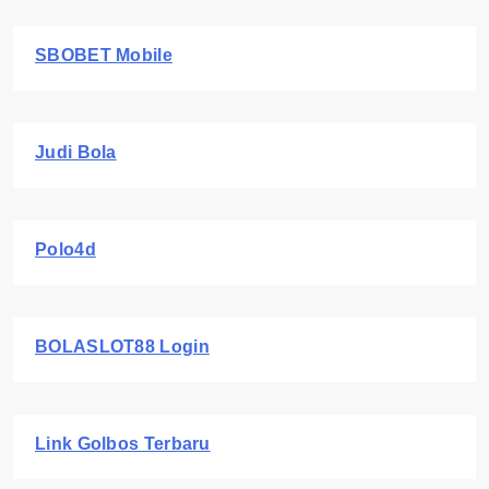
SBOBET Mobile
Judi Bola
Polo4d
BOLASLOT88 Login
Link Golbos Terbaru