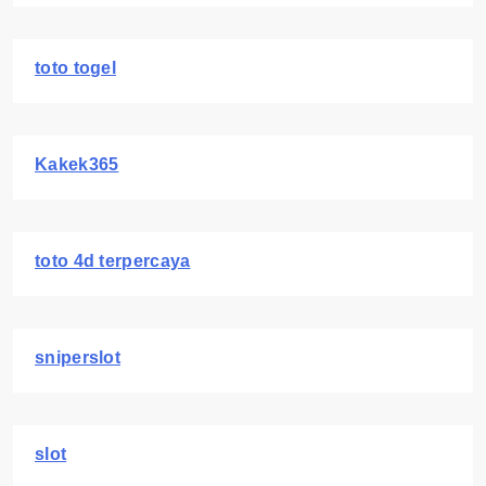
toto togel
Kakek365
toto 4d terpercaya
sniperslot
slot