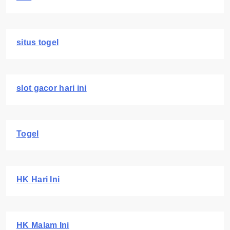
situs togel
slot gacor hari ini
Togel
HK Hari Ini
HK Malam Ini