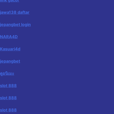
jawa138 daftar
jepangbet login
NARA4D
Kasuari4d
jepangbet
ดูอนิเมะ
slot 888
slot 888
slot 888