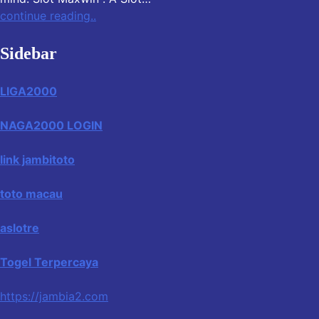
continue reading..
Sidebar
LIGA2000
NAGA2000 LOGIN
link jambitoto
toto macau
aslotre
Togel Terpercaya
https://jambia2.com