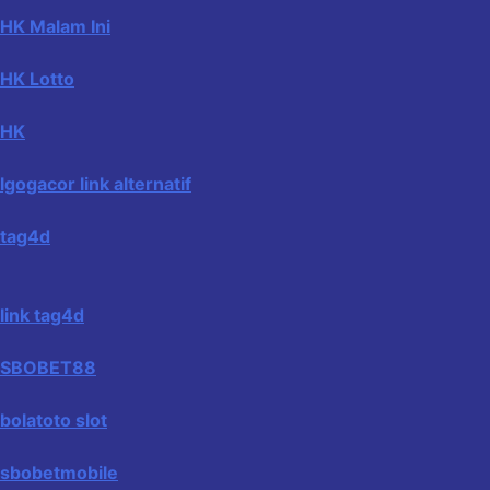
HK Malam Ini
HK Lotto
HK
lgogacor link alternatif
tag4d
link tag4d
SBOBET88
bolatoto slot
sbobetmobile