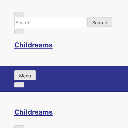
Skip
to
content
Childreams
Menu
Childreams