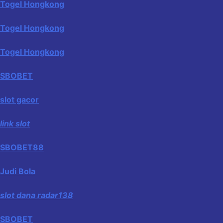
Togel Hongkong
Togel Hongkong
Togel Hongkong
SBOBET
slot gacor
link slot
SBOBET88
Judi Bola
slot dana radar138
SBOBET