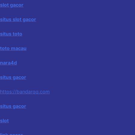
slot gacor
situs slot gacor
situs toto
toto macau
nara4d
situs gacor
https://bandarqq.com
situs gacor
slot
link gacor