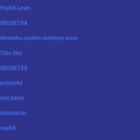
Psg88 Login
SBOBET88
dinamika system mahjong ways
Toto Slot
SBOBET88
pohon4d
slot gacor
totomacau
raja88