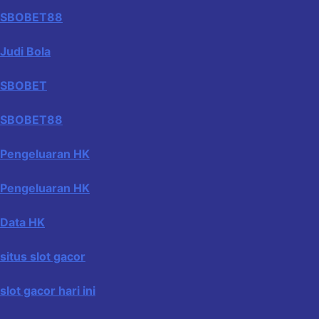
SBOBET88
Judi Bola
SBOBET
SBOBET88
Pengeluaran HK
Pengeluaran HK
Data HK
situs slot gacor
slot gacor hari ini