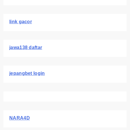
link gacor
jawa138 daftar
jepangbet login
NARA4D