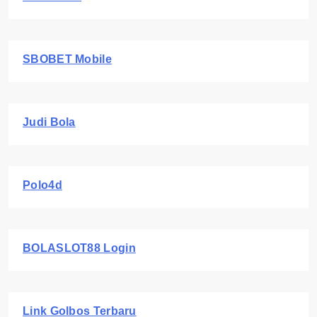
SBOBET Mobile
Judi Bola
Polo4d
BOLASLOT88 Login
Link Golbos Terbaru