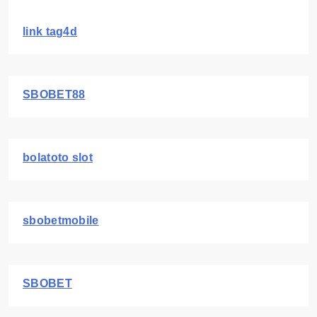
link tag4d
SBOBET88
bolatoto slot
sbobetmobile
SBOBET