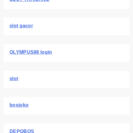
slot gacor
OLYMPUS88 login
slot
bosjoko
DEPOBOS