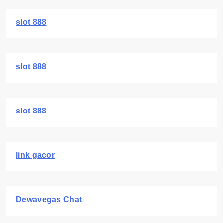
slot 888
slot 888
slot 888
link gacor
Dewavegas Chat