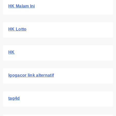
HK Malam Ini
HK Lotto
HK
lgogacor link alternatif
tag4d