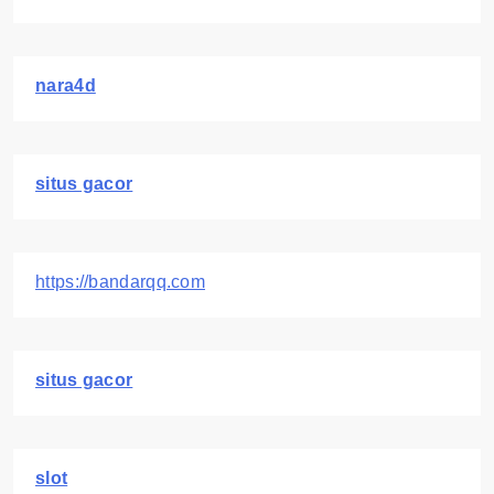
nara4d
situs gacor
https://bandarqq.com
situs gacor
slot