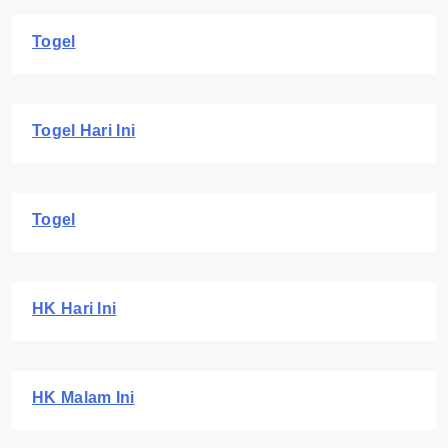
Togel
Togel Hari Ini
Togel
HK Hari Ini
HK Malam Ini