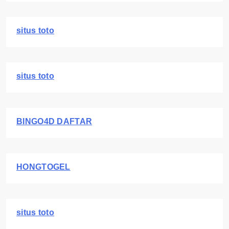
situs toto
situs toto
BINGO4D DAFTAR
HONGTOGEL
situs toto