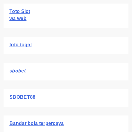
Toto Slot
wa web
toto togel
sbobet
SBOBET88
Bandar bola terpercaya