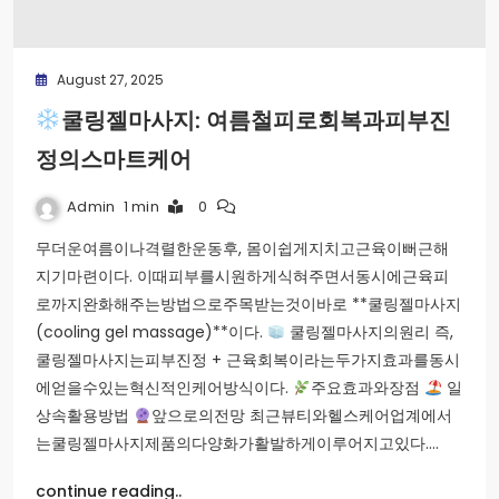
August 27, 2025
쿨링젤마사지: 여름철피로회복과피부진
정의스마트케어
Admin
1 min
0
무더운여름이나격렬한운동후, 몸이쉽게지치고근육이뻐근해
지기마련이다. 이때피부를시원하게식혀주면서동시에근육피
로까지완화해주는방법으로주목받는것이바로 **쿨링젤마사지
(cooling gel massage)**이다.
쿨링젤마사지의원리 즉,
쿨링젤마사지는피부진정 + 근육회복이라는두가지효과를동시
에얻을수있는혁신적인케어방식이다.
주요효과와장점
일
상속활용방법
앞으로의전망 최근뷰티와헬스케어업계에서
는쿨링젤마사지제품의다양화가활발하게이루어지고있다.…
continue reading..